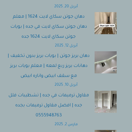
أبريل 20, 2025
دهان جوتن سكاي لايت 1624 | معلم
دهان جوتن سكاي لايت في جده | بويات
جوتن سكاي لايت 1624 جده
أبريل 12, 2025
دهان بريز جوتن | بويات بريز بدون تخفيف |
دهانات بريز ربع لمعه | معلم بويات بريز
مع سقف ابيض واناره ابيض
أبريل 10, 2025
مقاول ترميمات في جده | تشطيبات فلل
جده | افضل مقاول ترميمات بجده
0555948763
مارس 2, 2025