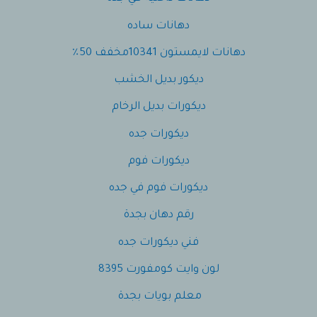
دهانات ساده
دهانات لايمستون 10341مخفف 50٪
ديكور بديل الخشب
ديكورات بديل الرخام
ديكورات جده
ديكورات فوم
ديكورات فوم في جده
رقم دهان بجدة
فني ديكورات جده
لون وايت كومفورت 8395
معلم بويات بجدة