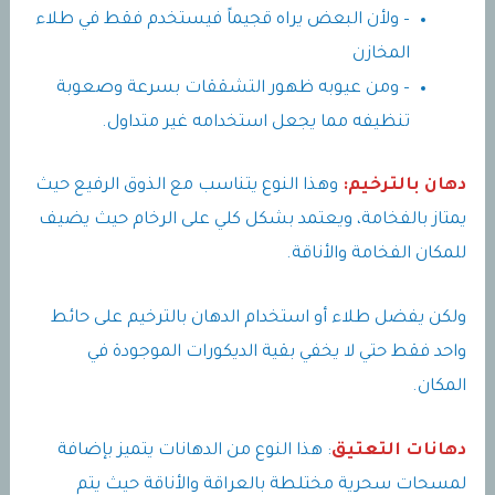
– ولأن البعض يراه قجيماً فيستخدم فقط في طلاء
المخازن
– ومن عيوبه ظهور التشققات بسرعة وصعوبة
تنظيفه مما يجعل استخدامه غير متداول.
دهان بالترخيم:
وهذا النوع يتناسب مع الذوق الرفيع حيث
يمتاز بالفخامة، ويعتمد بشكل كلي على الرخام حيث يضيف
للمكان الفخامة والأناقة.
ولكن يفضل طلاء أو استخدام الدهان بالترخيم على حائط
واحد فقط حتي لا يخفي بقية الديكورات الموجودة في
المكان.
دهانات التعتيق
: هذا النوع من الدهانات يتميز بإضافة
لمسحات سحرية مختلطة بالعراقة والأناقة حيث يتم