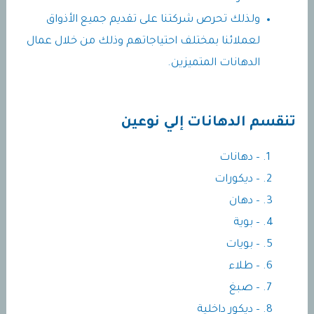
ولذلك تحرص شركتنا على تقديم جميع الأذواق
لعملائنا بمختلف احتياجاتهم وذلك من خلال عمال
الدهانات المتميزين.
تنقسم الدهانات إلي نوعين
– دهانات
– ديكورات
– دهان
– بوية
– بويات
– طلاء
– صبغ
– ديكور داخلية