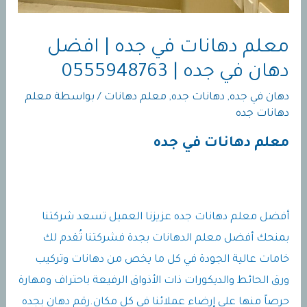
معلم دهانات في جده | افضل
دهان في جده | 0555948763
دهان في جده
,
دهانات جده
,
معلم دهانات
/ بواسطة
معلم
دهانات جده
معلم دهانات في جده
أفضل معلم دهانات جده عزيزنا العميل تسعد شركتنا
بمنحك أفضل معلم الدهانات بجدة فشركتنا تُقدم لك
خامات عالية الجودة في كل ما يخص من دهانات وتركيب
ورق الحائط والديكورات ذات الأذواق الرفيعة باحتراف ومهارة
حرصاً منها على إرضاء عملائنا في كل مكان.رقم دهان بجده