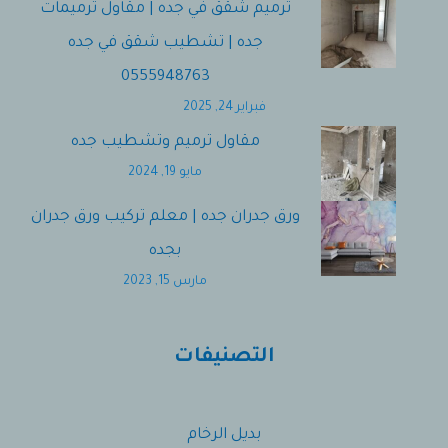
ترميم شقق في جده | مقاول ترميمات
جده | تشطيب شقق في جده
0555948763
فبراير 24, 2025
مقاول ترميم وتشطيب جده
مايو 19, 2024
ورق جدران جده | معلم تركيب ورق جدران
بجده
مارس 15, 2023
التصنيفات
بديل الرخام