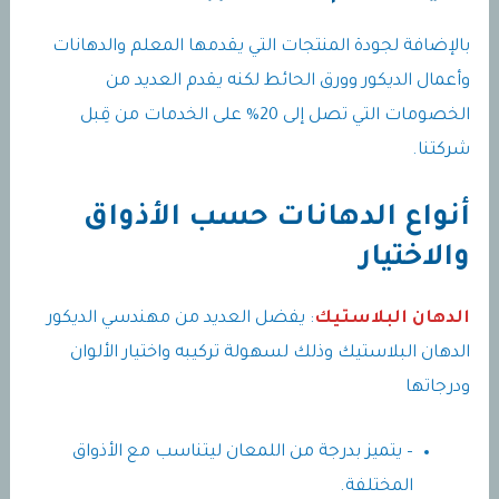
بالإضافة لجودة المنتجات التي يقدمها المعلم والدهانات
وأعمال الديكور وورق الحائط لكنه يقدم العديد من
الخصومات التي تصل إلى 20% على الخدمات من قِبل
شركتنا.
أنواع الدهانات حسب الأذواق
والاختيار
الدهان البلاستيك
: يفضل العديد من مهندسي الديكور
الدهان البلاستيك وذلك لسهولة تركيبه واختيار الألوان
ودرجاتها
– يتميز بدرجة من اللمعان ليتناسب مع الأذواق
المختلفة.