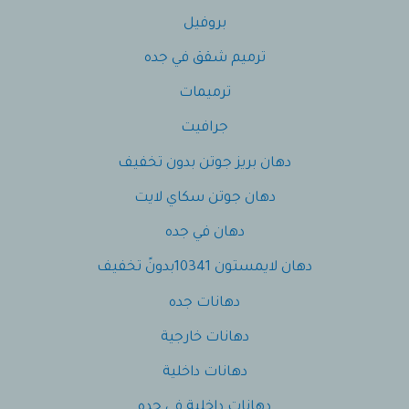
بروفيل
ترميم شقق في جده
ترميمات
جرافيت
دهان بريز جوتن بدون تخفيف
دهان جوتن سكاي لايت
دهان في جده
دهان لايمستون 10341بدونً تخفيف
دهانات جده
دهانات خارجية
دهانات داخلية
دهانات داخلية في جده