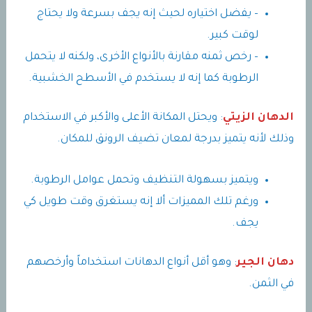
– يفضل اختياره لحيث إنه يجف بسرعة ولا يحتاج
لوقت كبير.
– رخص ثمنه مقارنة بالأنواع الأخرى، ولكنه لا يتحمل
الرطوبة كما إنه لا يستخدم في الأسطح الخشبية.
الدهان الزيتي
: ويحتل المكانة الأعلى والأكبر في الاستخدام
وذلك لأنه يتميز بدرجة لمعان تضيف الرونق للمكان.
ويتميز بسهولة التنظيف وتحمل عوامل الرطوبة.
ورغم تلك المميزات ألا إنه يستغرق وقت طويل كي
يجف.
دهان الجير
: وهو أقل أنواع الدهانات استخداماً وأرخصهم
في الثمن.