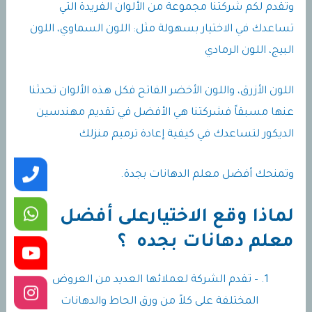
وتقدم لكم شركتنا مجموعة من الألوان الفريدة التي
تساعدك في الاختيار بسهولة مثل: اللون السماوي، اللون
البيج، اللون الرمادي
اللون الأزرق، واللون الأخضر الفاتح فكل هذه الألوان تحدثنا
عنها مسبقاً فشركتنا هي الأفضل في تقديم مهندسين
الديكور لتساعدك في كيفية إعادة ترميم منزلك
وتمنحك أفضل معلم الدهانات بجدة.
لماذا وقع الاختيارعلى أفضل
معلم دهانات بجده ؟
– تقدم الشركة لعملائها العديد من العروض
المختلفة على كلاً من ورق الحاط والدهانات