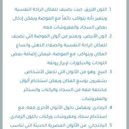
اللون الازرق: حيث يضيف للمكان الراحة النفسية
ويتميز بأنه يتواكب دائماً مع الموضة ويمكن إدخال
بعض السجاد والمفروشات معه.
الون الأبيض: ويعتبر من ألوان الموضة التي تضيف
للمكان الراحة النفسية والصفاء الذهني واتساع
المكان ويتواكب مع الموضة، فيمكن إضافة بعض
اللوحات والديكورات لإبراز رونقه.
البيج: وهو من الألوان التي تجعل الأشخاص
يشعرون بوسع المكان ويمكن استخدام ألوان
مختلفة معه من السجاد والركنات والستائر
والمفروشات.
الرمادي: ويفضل دخول الألوان الأخرى معه، مع
استخدام سجاد ومفروشات وركنات باللون الرمادي.
الباذنجاني: من الألوان العصرية الحديثة التي تناسب