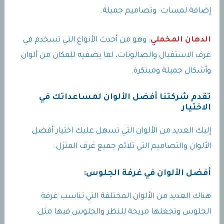
إضافة لمسات وتصاميم جميلة.
الدهان المخملي
: وهو من أحدث الأنواع التي تسخدم في
غرف الاستقبال والصالونات، لما يضفيه للمكان من ألوان
وأشكال جميلة ومبتكرة.
تقدم شركتنا أفضل الألوان لمساعداتك في
الاختيار
إليك العديد من الألوان التي تسهل عليك اختيار أفضل
الألوان والتصاميم التي تلائم جميع غرف المنزل.
أفضل الألوان في غرفة الجلوس:
هناك العديد من الألوان المختلفة التي تناسب غرفة
الجلوس وتجعلها مريحة للنظر والجلوس فيها مثل: