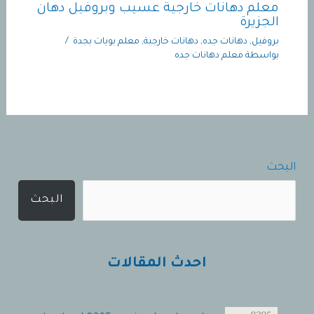
معلم دهانات خارجية عسيب وبروفيل دهان
الجزيرة
بروفيل
,
دهانات جده
,
دهانات خارجية
,
معلم بويات بجدة
/
بواسطة
معلم دهانات جده
البحث
البحث
احدث المقالات