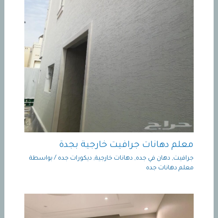
معلم دهانات جرافيت خارجية بجدة
جرافيت
,
دهان في جده
,
دهانات خارجية
,
ديكورات جده
/ بواسطة
معلم دهانات جده