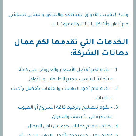
وذلك لتناسب الأذواق المختلفة، والشقق والمنازل لتتماشي
مع ألوان وأشكال الأثاث والمفروشات.
الخدمات التي تقدمها لكم عمال
دهانات الشركة:
– نقدم لكم أفضل الأسعار والعروض على كافة
منتجاتنا لتناسب جميع الطبقات والأذواق.
– نقدم لكم أجود الدهانات والخامات بأفضل وأحدث
التقنيات.
– نقوم بتصليح وترميم كافة الشروخ أو العيوب
الظاهرة في الأسقف والجدران.
يختلف معلم دهانات جدة عن باقي العمال