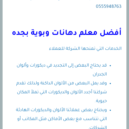
0555948763
أفضل معلم دهانات وبوية بجده
الخدمات التي تمنحها الشركة للعملاء
قد يحتاج البعض إلى التجديد في ديكورات وألوان
الجدران
وقد يمل البعض من الألوان الداكنة ولذلك تقدم
شركتنا أجدد الألوان والديكورات التي تملأ المكان
حيوية.
ويحتاج بعض عملائنا الألوان والديكورات الهادئة
التي تتناسب مع بعض الأماكن مثل المكاتب أو
الشركات.