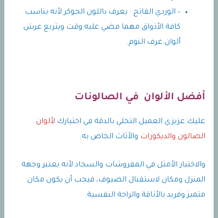
– الوردي الفاتح : يعرف باللون الجوكر لأنه يناسب
كافة الأذواق مهما مضي عليه وقت ويتربع عرش
ألوان غرف النوم.
أفضل الألوان في الصالونات
عليك عزيزي العميل التحلي بالدقة في اختيارك
لألوان
الصالون والديكورات
والأثاث الخاص به.
والاختيار الأمثل في المفروشات والسجاد لأنه يعتبر وجهة
المنزل ومكان لاستقبال الضيوف، فيجب أن يكون مكان
متميز وفريد بالأناقة والراحة النفسية.