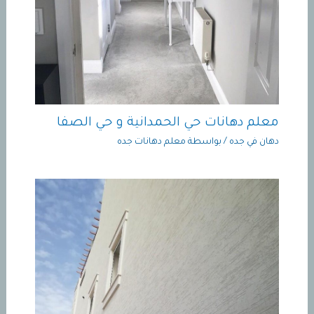
معلم دهانات حي الحمدانية و حي الصفا
دهان في جده
/ بواسطة
معلم دهانات جده