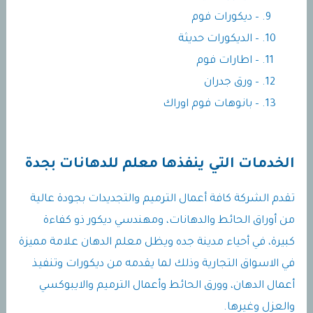
– ديكورات فوم
– الديكورات حديثة
– اطارات فوم
– ورق جدران
– بانوهات فوم اوراك
الخدمات التي ينفذها معلم للدهانات بجدة
تقدم الشركة كافة أعمال الترميم والتجديدات بجودة عالية
من أوراق الحائط والدهانات، ومهندسي ديكور ذو كفاءة
كبيرة، في أحياء مدينة جده ويظل معلم الدهان علامة مميزة
في الاسواق التجارية وذلك لما يقدمه من ديكورات وتنفيذ
أعمال الدهان، وورق الحائط وأعمال الترميم والايبوكسي
والعزل وغيرها.