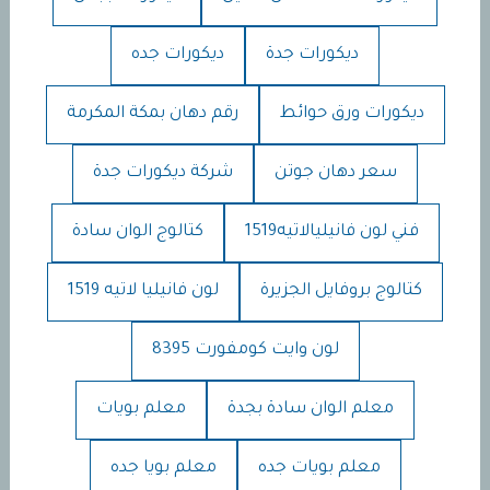
ديكورات جدة
ديكورات جده
ديكورات ورق حوائط
رقم دهان بمكة المكرمة
سعر دهان جوتن
شركة ديكورات جدة
فني لون فانيليالاتيه1519
كتالوج الوان سادة
كتالوج بروفايل الجزيرة
لون فانيليا لاتيه 1519
لون وايت كومفورت 8395
معلم الوان سادة بجدة
معلم بويات
معلم بويات جده
معلم بويا جده