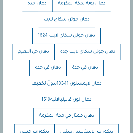
دهان بوية بمكة المكرمة
دهان جده
دهان جوتن سكاي لايت
دهان جوتن سكاي لايت 1624
دهان جوتن سكاي لايت جده
دهان حي النعيم
دهان في جدة
دهان في جده
دهان لايمستون 10341بدونً تخفيف
دهان لون فانيليالاتيه1519
دهان ممتاز في مكة المكرمة
ديكورات الاستانلس ستيل
ديكورات جبس