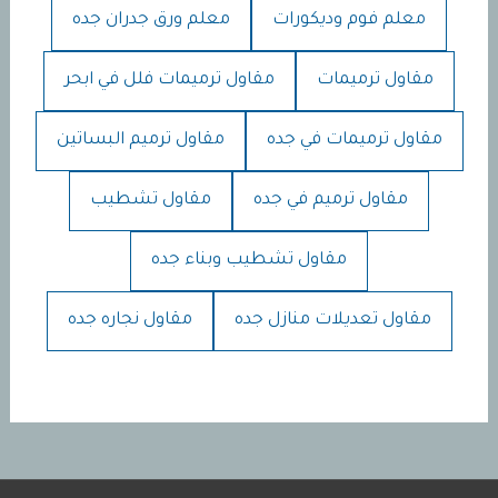
معلم فوم وديكورات
معلم ورق جدران جده
مقاول ترميمات
مقاول ترميمات فلل في ابحر
مقاول ترميمات في جده
مقاول ترميم البساتين
مقاول ترميم في جده
مقاول تشطيب
مقاول تشطيب وبناء جده
مقاول تعديلات منازل جده
مقاول نجاره جده