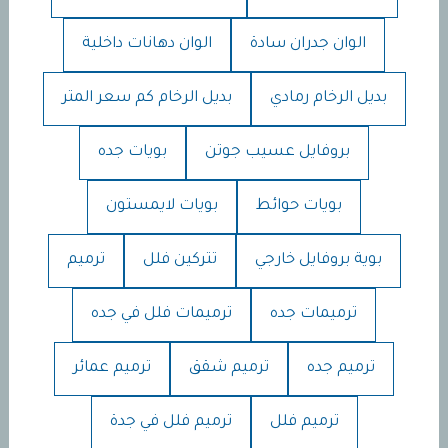
الوان جدران سادة
الوان دهانات داخلية
بديل الرخام رمادي
بديل الرخام كم سعر المتر
بروفايل عسيب جوتن
بويات جده
بويات حوائط
بويات لايمستون
بوية بروفايل خارجي
تتركين فلل
ترميم
ترميمات جده
ترميمات فلل في جده
ترميم جده
ترميم شقق
ترميم عمائر
ترميم فلل
ترميم فلل في جدة