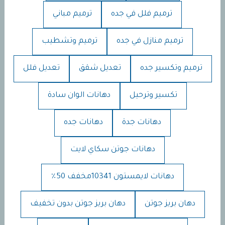
ترميم فلل في جده
ترميم مباني
ترميم منازل في جده
ترميم وتشطيب
ترميم وتكسير جده
تعديل شقق
تعديل فلل
تكسير وترحيل
دهانات الوان سادة
دهانات جدة
دهانات جده
دهانات جوتن سكاي لايت
دهانات لايمستون 10341مخفف 50٪
دهان بريز جوتن
دهان بريز جوتن بدون تخفيف