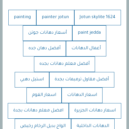
painting
painter jotun
Jotun skylite 1624
paint jedda
أسعار دهانات جوتن
أعمال الدهانات
أفضل دهان جده
أفضل معلم دهانات بجده
أفضل مقاول ترميمات بجدة
استيل دهبي
اسعار الدهانات
اسعار الفوم
اسعار دهانات الجزيرة
افضل معلم دهانات بجدة
الدهانات الداخلية
الواح بديل الرخام رخيص