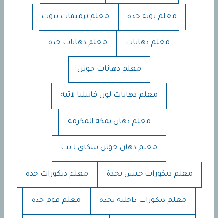
معلم بويه جده
معلم ترميمات بيوت
معلم دهانات
معلم دهانات جده
معلم دهانات جوتن
معلم دهانات لون فانيليا لاتيه
معلم دهان بمكة المكرمة
معلم دهان جوتن سكاي لايت
معلم ديكورات جبس بجدة
معلم ديكورات جده
معلم ديكورات داخليه بجدة
معلم فوم جدة