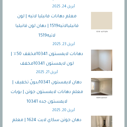
أبريل 24, 2025
لايت
1624
معلم دهانات فانيليا لاتيه | لون
جده
فانيليالاتيه1519 | دهان لون فانيليا
لاتيه1519
أبريل 23, 2025
دهانات لايمستون 10341مخفف 50٪ |
لون لايمستون 10341مخفف
أبريل 21, 2025
دهان لايمستون 10341بدونً تخفيف |
معلم دهانات لايمستون جوتن | بويات
لايمستون جده 10341
أبريل 20, 2025
دهان جوتن سكاي لايت 1624 | معلم