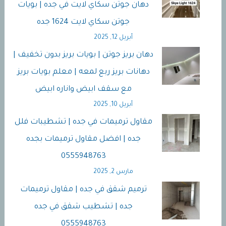
دهان جوتن سكاي لايت في جده | بويات
جوتن سكاي لايت 1624 جده
أبريل 12, 2025
دهان بريز جوتن | بويات بريز بدون تخفيف |
دهانات بريز ربع لمعه | معلم بويات بريز
مع سقف ابيض واناره ابيض
أبريل 10, 2025
مقاول ترميمات في جده | تشطيبات فلل
جده | افضل مقاول ترميمات بجده
0555948763
مارس 2, 2025
ترميم شقق في جده | مقاول ترميمات
جده | تشطيب شقق في جده
0555948763