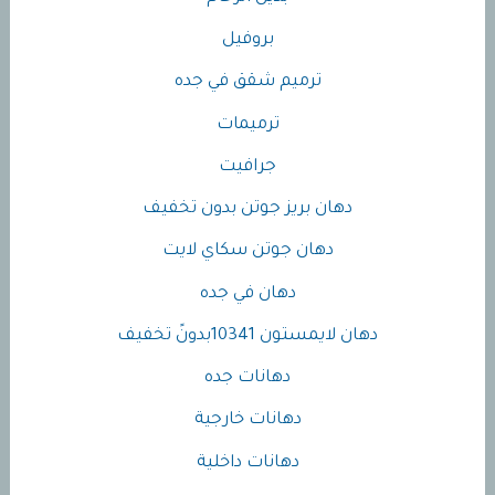
بروفيل
ترميم شقق في جده
ترميمات
جرافيت
دهان بريز جوتن بدون تخفيف
دهان جوتن سكاي لايت
دهان في جده
دهان لايمستون 10341بدونً تخفيف
دهانات جده
دهانات خارجية
دهانات داخلية