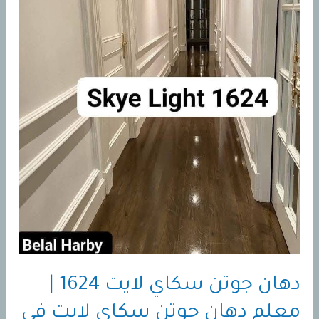
دهان جوتن سكاي لايت 1624 |
معلم دهان جوتن سكاي لايت في