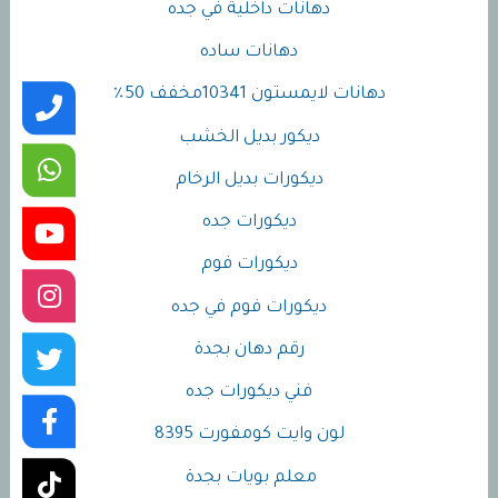
دهانات داخلية في جده
دهانات ساده
دهانات لايمستون 10341مخفف 50٪
ديكور بديل الخشب
ديكورات بديل الرخام
ديكورات جده
ديكورات فوم
ديكورات فوم في جده
رقم دهان بجدة
فني ديكورات جده
لون وايت كومفورت 8395
معلم بويات بجدة