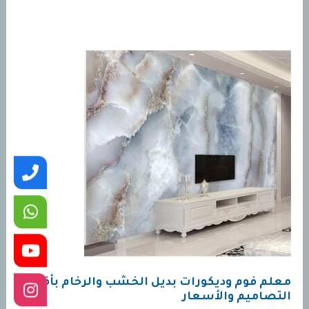
معلم فوم وديكورات بديل الخشب والرخام بأفضل
التصاميم والأسعار