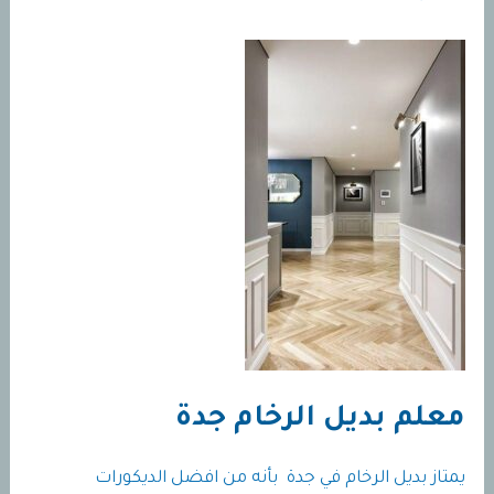
معلم بديل الرخام جدة
يمتاز بديل الرخام في جدة بأنه من افضل الديكورات