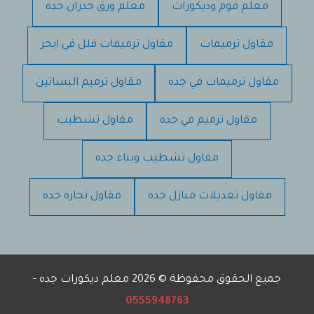
معلم فوم وديكورات
معلم ورق جدران جده
مقاول ترميمات
مقاول ترميمات فلل في ابحر
مقاول ترميمات في جده
مقاول ترميم البساتين
مقاول ترميم في جده
مقاول تشطيب
مقاول تشطيب وبناء جده
مقاول تعديلات منازل جده
مقاول نجاره جده
جميع الحقوق محفوظة © 2026 معلم ديكورات جده -
0555948763