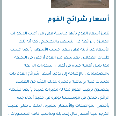
أسعار شرائح الفوم
تتميز أسعار الفوم بأنها مناسبة فهي من أحدث الديكورات
المميزة والرائعة في التسعير والتصميم ، كما أنه تلك
الأسعار غير ثابتة فهي تتغير حسب الأسواق وأيضا حسب
طلبات العملاء ، يعد سعر متر الفوم أرخص في التكلفة
مما يمثل أهمية كبيرة في أعمال الديكورات الرائعة
والتصميمات ، بالإضافة إلى توفير أسعار شرائح الفوم ذات
لمسات فنية وإبداعية ومميزة ،لذلك الكثير من العملاء
يفضلون تركيب الفوم مما له مميزات عديدة وأيضا لشكله
الرائع ، فنحن في مؤسستنا نوفره في جميع أنحاء جدة
بأفضل المواصفات والأسعار المميزة ، لذلك لا تقلق عميلنا
الكريم لدينا أسعار تنال إعجابك وتناسب كافة المستويات .