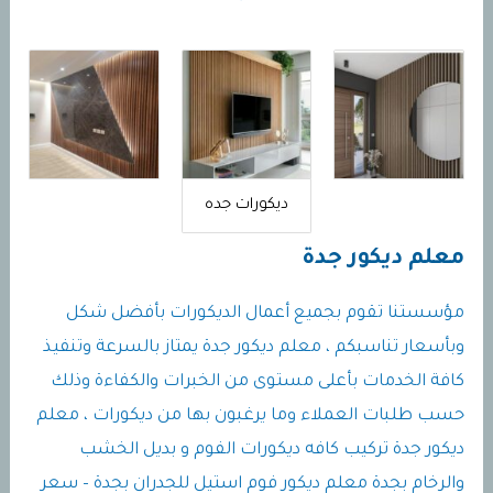
ديكورات جده
معلم ديكور جدة
مؤسستنا تقوم بجميع أعمال الديكورات بأفضل شكل
وبأسعار تناسبكم ، معلم ديكور جدة يمتاز بالسرعة وتنفيذ
كافة الخدمات بأعلى مستوى من الخبرات والكفاءة وذلك
حسب طلبات العملاء وما يرغبون بها من ديكورات ، معلم
ديكور جدة تركيب كافه ديكورات الفوم و بديل الخشب
والرخام بجدة معلم ديكور فوم استيل للجدران بجدة – سعر