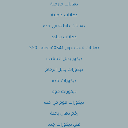
دهانات خارجية
دهانات داخلية
دهانات داخلية في جده
دهانات ساده
دهانات لايمستون 10341مخفف 50٪
ديكور بديل الخشب
ديكورات بديل الرخام
ديكورات جده
ديكورات فوم
ديكورات فوم في جده
رقم دهان بجدة
فني ديكورات جده