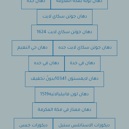
دهان بوية بمكة المكرمة
دهان جده
دهان جوتن سكاي لايت
دهان جوتن سكاي لايت 1624
دهان جوتن سكاي لايت جده
دهان حي النعيم
دهان في جدة
دهان في جده
دهان لايمستون 10341بدونً تخفيف
دهان لون فانيليالاتيه1519
دهان ممتاز في مكة المكرمة
ديكورات الاستانلس ستيل
ديكورات جبس