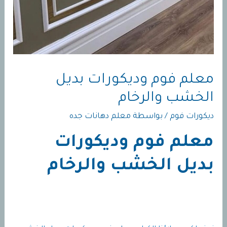
معلم فوم وديكورات بديل
الخشب والرخام
ديكورات فوم
/ بواسطة
معلم دهانات جده
معلم فوم وديكورات
بديل الخشب والرخام