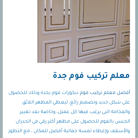
معلم تركيب فوم جدة
أفضل معلم تركيب فوم
ديكورات فوم بجدة وذلك للحصول
على شكل جديد وتصميم رائع، ليعطي المظهر اللائق
والفخامة التي يرغب فيها كل عميل، وخاصة بعد تغيير
الجبس بالفوم للحصول على مظهر أكثر رقي في الجدران
والأسقف وإعطاء لمسة جمالية أفضل للمكان ، مع التطور