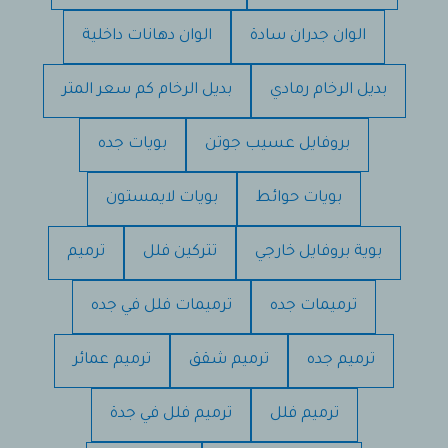
الوان جدران سادة
الوان دهانات داخلية
بديل الرخام رمادي
بديل الرخام كم سعر المتر
بروفايل عسيب جوتن
بويات جده
بويات حوائط
بويات لايمستون
بوية بروفايل خارجي
تتركين فلل
ترميم
ترميمات جده
ترميمات فلل في جده
ترميم جده
ترميم شقق
ترميم عمائر
ترميم فلل
ترميم فلل في جدة