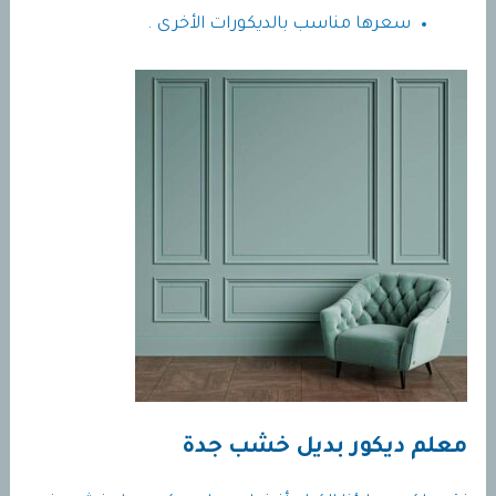
سعرها مناسب بالديكورات الأخرى .
معلم ديكور بديل خشب جدة