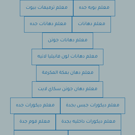
معلم بويه جده
معلم ترميمات بيوت
معلم دهانات
معلم دهانات جده
معلم دهانات جوتن
معلم دهانات لون فانيليا لاتيه
معلم دهان بمكة المكرمة
معلم دهان جوتن سكاي لايت
معلم ديكورات جبس بجدة
معلم ديكورات جده
معلم ديكورات داخليه بجدة
معلم فوم جدة