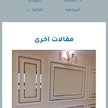
→
المقالة
المقالة
المقالات
السابقة
التالية
←
مقالات اخرى