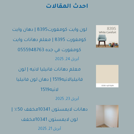
احدث المقالات
لون وايت كومفورت8395 | دهان وايت
كومفورت 8395 | معلم دهانات وايت
كومفورت في جده 0555948763
أبريل 24, 2025
معلم دهانات فانيليا لاتيه | لون
فانيليالاتيه1519 | دهان لون فانيليا
لاتيه1519
أبريل 23, 2025
دهانات لايمستون 10341مخفف 50٪ |
لون لايمستون 10341مخفف
أبريل 21, 2025