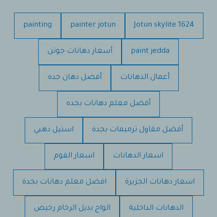
painting
painter jotun
Jotun skylite 1624
paint jedda
أسعار دهانات جوتن
أعمال الدهانات
أفضل دهان جده
أفضل معلم دهانات بجده
أفضل مقاول ترميمات بجدة
استيل دهبي
اسعار الدهانات
اسعار الفوم
اسعار دهانات الجزيرة
افضل معلم دهانات بجدة
الدهانات الداخلية
الواح بديل الرخام رخيص