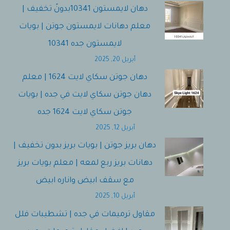
دهان لايمستون 10341بدونً تخفيف |
معلم دهانات لايمستون جوتن | بويات
لايمستون جده 10341
أبريل 20, 2025
دهان جوتن سكاي لايت 1624 | معلم
دهان جوتن سكاي لايت في جده | بويات
جوتن سكاي لايت 1624 جده
أبريل 12, 2025
دهان بريز جوتن | بويات بريز بدون تخفيف |
دهانات بريز ربع لمعه | معلم بويات بريز
مع سقف ابيض واناره ابيض
أبريل 10, 2025
مقاول ترميمات في جده | تشطيبات فلل