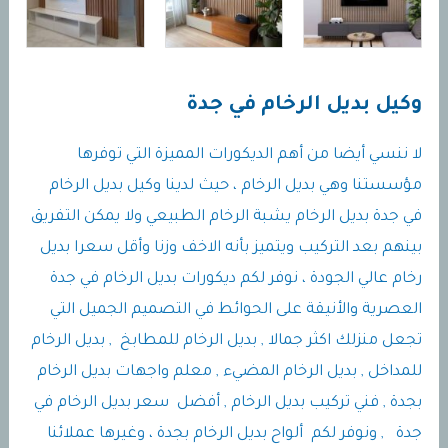
وكيل بديل الرخام في جدة
لا ننسي أيضا من أهم الديكورات المميزة التي توفرها
مؤسستنا وهي بديل الرخام ، حيث لدينا وكيل بديل الرخام
في جدة بديل الرخام يشبة الرخام الطبيعي ولا يمكن التفريق
بينهم بعد التركيب ويتميز بأنه الاخف وزنا وأقل سعرا بديل
رخام عالي الجودة ، نوفر لكم ديكورات بديل الرخام في جدة
العصرية والأنيقة على الحوائط في التصميم الجميل التي
تجعل منزلك اكثر جمالا , بديل الرخام للمطابخ , بديل الرخام
للمداخل , بديل الرخام المضيء , معلم واجهات بديل الرخام
بجدة , فني تركيب بديل الرخام , أفضل سعر بديل الرخام في
جدة , ونوفر لكم ألواح بديل الرخام بجدة ، وغيرها عملائنا