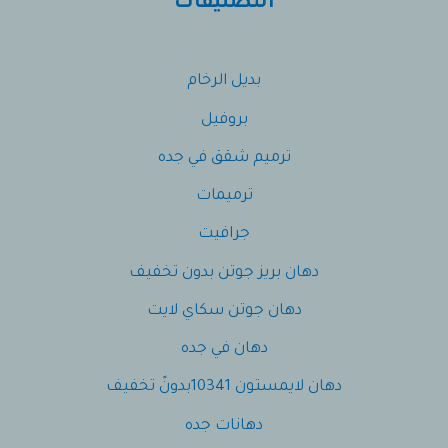
التصنيفات
بديل الرخام
بروفيل
ترميم شقق في جده
ترميمات
جرافيت
دهان بريز جوتن بدون تخفيف
دهان جوتن سكاي لايت
دهان في جده
دهان لايمستون 10341بدونً تخفيف
دهانات جده