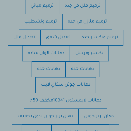
ترميم فلل في جده
ترميم مباني
ترميم منازل في جده
ترميم وتشطيب
ترميم وتكسير جده
تعديل شقق
تعديل فلل
تكسير وترحيل
دهانات الوان سادة
دهانات جدة
دهانات جده
دهانات جوتن سكاي لايت
دهانات لايمستون 10341مخفف 50٪
دهان بريز جوتن
دهان بريز جوتن بدون تخفيف