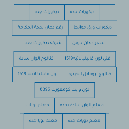
ديكورات جدة
ديكورات جده
ديكورات ورق حوائط
رقم دهان بمكة المكرمة
سعر دهان جوتن
شركة ديكورات جدة
فني لون فانيليالاتيه1519
كتالوج الوان سادة
كتالوج بروفايل الجزيرة
لون فانيليا لاتيه 1519
لون وايت كومفورت 8395
معلم الوان سادة بجدة
معلم بويات
معلم بويات جده
معلم بويا جده