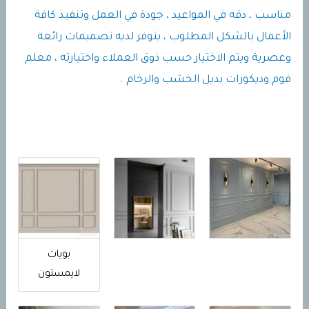
مناسب ، دقه في المواعيد ، جودة في العمل وتنفيذ كافة
الأعمال بالشكل المطلوب ، يتوفر لديه تصميمات رائعة
وعصرية ويتم الاختيار حسب ذوق العملاء واختيارته ، معلم
فوم وديكورات بديل الخشب والرخام .
بويات
لايمستون