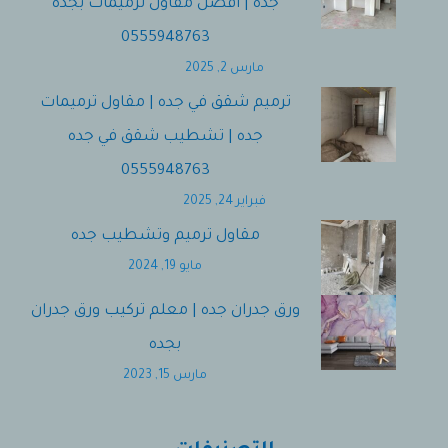
جده | افضل مقاول ترميمات بجده
0555948763
مارس 2, 2025
ترميم شقق في جده | مقاول ترميمات
جده | تشطيب شقق في جده
0555948763
فبراير 24, 2025
مقاول ترميم وتشطيب جده
مايو 19, 2024
ورق جدران جده | معلم تركيب ورق جدران
بجده
مارس 15, 2023