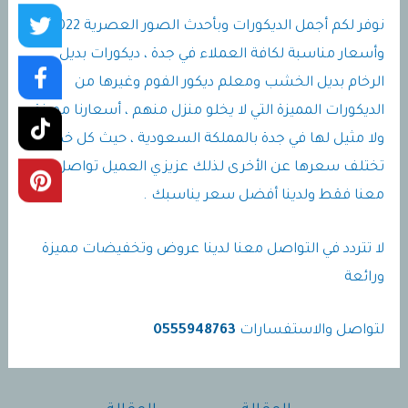
نوفر لكم أجمل الديكورات وبأحدث الصور العصرية 2022 ،
وأسعار مناسبة لكافة العملاء في جدة ، ديكورات بديل
الرخام بديل الخشب ومعلم ديكور الفوم وغيرها من
الديكورات المميزة التي لا يخلو منزل منهم ، أسعارنا مميزة
ولا مثيل لها في جدة بالمملكة السعودية ، حيث كل خدمة
تختلف سعرها عن الأخرى لذلك عزيزي العميل تواصل
معنا فقط ولدينا أفضل سعر يناسبك .
لا تتردد في التواصل معنا لدينا عروض وتخفيضات مميزة
ورائعة
لتواصل والاستفسارات
0555948763
تصفّح