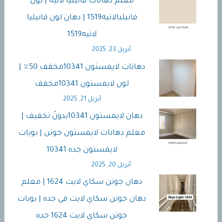
معلم دهانات فانيليا لاتيه | لون
فانيليالاتيه1519 | دهان لون فانيليا
لاتيه1519
أبريل 23, 2025
دهانات لايمستون 10341مخفف 50٪ |
لون لايمستون 10341مخفف
أبريل 21, 2025
دهان لايمستون 10341بدونً تخفيف |
معلم دهانات لايمستون جوتن | بويات
لايمستون جده 10341
أبريل 20, 2025
دهان جوتن سكاي لايت 1624 | معلم
دهان جوتن سكاي لايت في جده | بويات
جوتن سكاي لايت 1624 جده