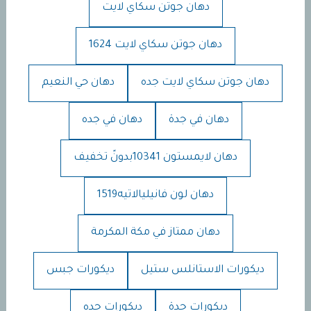
دهان جوتن سكاي لايت
دهان جوتن سكاي لايت 1624
دهان جوتن سكاي لايت جده
دهان حي النعيم
دهان في جدة
دهان في جده
دهان لايمستون 10341بدونً تخفيف
دهان لون فانيليالاتيه1519
دهان ممتاز في مكة المكرمة
ديكورات الاستانلس ستيل
ديكورات جبس
ديكورات جدة
ديكورات جده