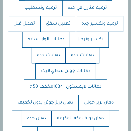
ترميم منازل في جده
ترميم وتشطيب
ترميم وتكسير جده
تعديل شقق
تعديل فلل
تكسير وترحيل
دهانات الوان سادة
دهانات جدة
دهانات جده
دهانات جوتن سكاي لايت
دهانات لايمستون 10341مخفف 50٪
دهان بريز جوتن
دهان بريز جوتن بدون تخفيف
دهان بوية بمكة المكرمة
دهان جده