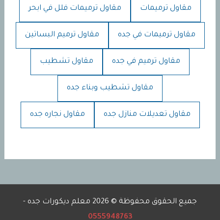
مقاول ترميمات
مقاول ترميمات فلل في ابحر
مقاول ترميمات في جده
مقاول ترميم البساتين
مقاول ترميم في جده
مقاول تشطيب
مقاول تشطيب وبناء جده
مقاول تعديلات منازل جده
مقاول نجاره جده
جميع الحقوق محفوظة © 2026 معلم ديكورات جده -
0555948763