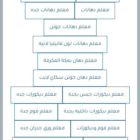
معلم دهانات
معلم دهانات جده
معلم دهانات جوتن
معلم دهانات لون فانيليا لاتيه
معلم دهان بمكة المكرمة
معلم دهان جوتن سكاي لايت
معلم ديكورات جبس بجدة
معلم ديكورات جده
معلم ديكورات داخليه بجدة
معلم فوم جدة
معلم فوم وديكورات
معلم ورق جدران جده