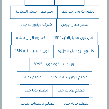
ديكورات ورق حوائط
رقم دهان بمكة المكرمة
سعر دهان جوتن
شركة ديكورات جدة
فني لون فانيليالاتيه1519
كتالوج الوان سادة
كتالوج بروفايل الجزيرة
لون فانيليا لاتيه 1519
لون وايت كومفورت 8395
معلم الوان سادة بجدة
معلم بويات
معلم بويات جده
معلم بويا جده
معلم بويه جده
معلم ترميمات بيوت