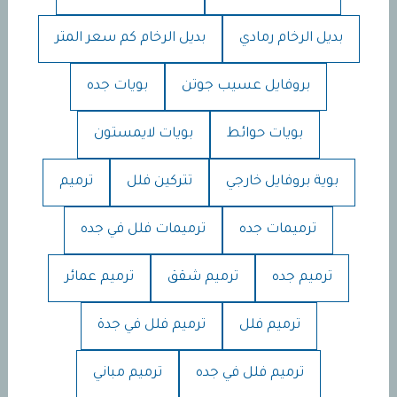
بديل الرخام رمادي
بديل الرخام كم سعر المتر
بروفايل عسيب جوتن
بويات جده
بويات حوائط
بويات لايمستون
بوية بروفايل خارجي
تتركين فلل
ترميم
ترميمات جده
ترميمات فلل في جده
ترميم جده
ترميم شقق
ترميم عمائر
ترميم فلل
ترميم فلل في جدة
ترميم فلل في جده
ترميم مباني