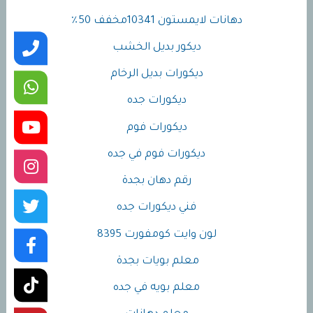
دهانات لايمستون 10341مخفف 50٪
ديكور بديل الخشب
ديكورات بديل الرخام
ديكورات جده
ديكورات فوم
ديكورات فوم في جده
رقم دهان بجدة
فني ديكورات جده
لون وايت كومفورت 8395
معلم بويات بجدة
معلم بويه في جده