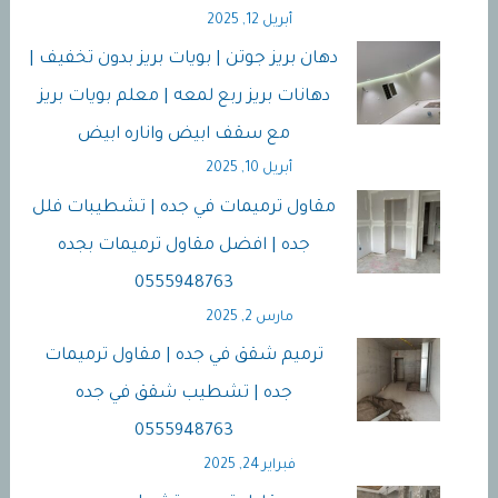
أبريل 12, 2025
دهان بريز جوتن | بويات بريز بدون تخفيف |
دهانات بريز ربع لمعه | معلم بويات بريز
مع سقف ابيض واناره ابيض
أبريل 10, 2025
مقاول ترميمات في جده | تشطيبات فلل
جده | افضل مقاول ترميمات بجده
0555948763
مارس 2, 2025
ترميم شقق في جده | مقاول ترميمات
جده | تشطيب شقق في جده
0555948763
فبراير 24, 2025