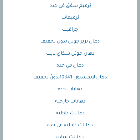
ترميم شقق في جده
ترميمات
جرافيت
دهان بريز جوتن بدون تخفيف
دهان جوتن سكاي لايت
دهان في جده
دهان لايمستون 10341بدونً تخفيف
دهانات جده
دهانات خارجية
دهانات داخلية
دهانات داخلية في جده
دهانات ساده