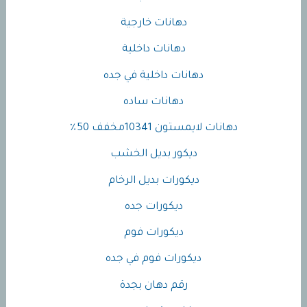
دهانات خارجية
دهانات داخلية
دهانات داخلية في جده
دهانات ساده
دهانات لايمستون 10341مخفف 50٪
ديكور بديل الخشب
ديكورات بديل الرخام
ديكورات جده
ديكورات فوم
ديكورات فوم في جده
رقم دهان بجدة