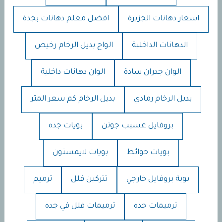
اسعار دهانات الجزيرة
افضل معلم دهانات بجدة
الدهانات الداخلية
الواح بديل الرخام رخيص
الوان جدران سادة
الوان دهانات داخلية
بديل الرخام رمادي
بديل الرخام كم سعر المتر
بروفايل عسيب جوتن
بويات جده
بويات حوائط
بويات لايمستون
بوية بروفايل خارجي
تتركين فلل
ترميم
ترميمات جده
ترميمات فلل في جده