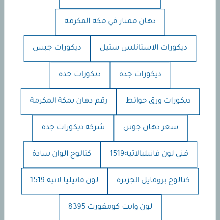
دهان ممتاز في مكة المكرمة
ديكورات الاستانلس ستيل
ديكورات جبس
ديكورات جدة
ديكورات جده
ديكورات ورق حوائط
رقم دهان بمكة المكرمة
سعر دهان جوتن
شركة ديكورات جدة
فني لون فانيليالاتيه1519
كتالوج الوان سادة
كتالوج بروفايل الجزيرة
لون فانيليا لاتيه 1519
لون وايت كومفورت 8395