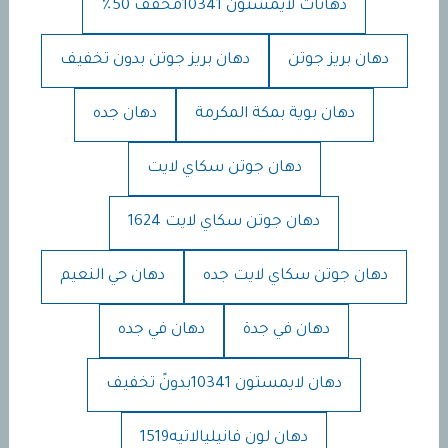
دهانات لايمستون 10341مخفف 50٪
دهان بريز جوتن
دهان بريز جوتن بدون تخفيف
دهان بوية بمكة المكرمة
دهان جده
دهان جوتن سكاي لايت
دهان جوتن سكاي لايت 1624
دهان جوتن سكاي لايت جده
دهان حي النعيم
دهان في جدة
دهان في جده
دهان لايمستون 10341بدونً تخفيف
دهان لون فانيليالاتيه1519