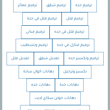
ترميم جده
ترميم شقق
ترميم عمائر
ترميم فلل
ترميم فلل في جدة
ترميم فلل في جده
ترميم مباني
ترميم منازل في جده
ترميم وتشطيب
ترميم وتكسير جده
تعديل شقق
تعديل فلل
تكسير وترحيل
دهانات الوان سادة
دهانات جدة
دهانات جده
دهانات جوتن سكاي لايت