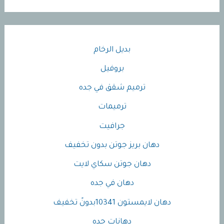
بديل الرخام
بروفيل
ترميم شقق في جده
ترميمات
جرافيت
دهان بريز جوتن بدون تخفيف
دهان جوتن سكاي لايت
دهان في جده
دهان لايمستون 10341بدونً تخفيف
دهانات جده