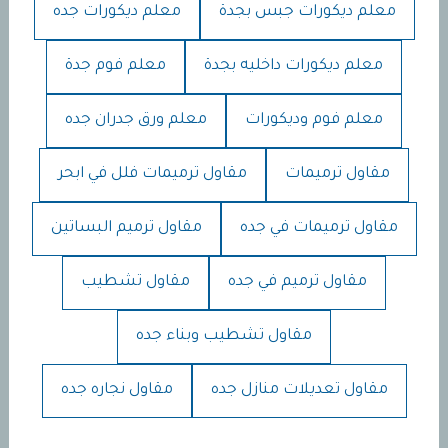
معلم ديكورات جبس بجدة
معلم ديكورات جده
معلم ديكورات داخليه بجدة
معلم فوم جدة
معلم فوم وديكورات
معلم ورق جدران جده
مقاول ترميمات
مقاول ترميمات فلل في ابحر
مقاول ترميمات في جده
مقاول ترميم البساتين
مقاول ترميم في جده
مقاول تشطيب
مقاول تشطيب وبناء جده
مقاول تعديلات منازل جده
مقاول نجاره جده