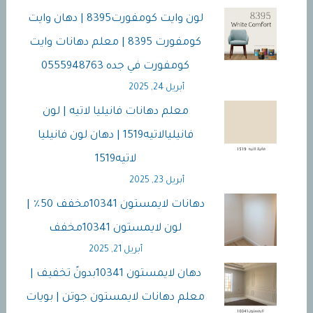
10341
لون وايت كومفورت8395 | دهان وايت
كومفورت 8395 | معلم دهانات وايت
كومفورت في جده 0555948763
أبريل 24, 2025
معلم دهانات فانيليا لاتيه | لون
فانيليالاتيه1519 | دهان لون فانيليا
لاتيه1519
أبريل 23, 2025
دهانات لايمستون 10341مخفف 50٪ |
لون لايمستون 10341مخفف
أبريل 21, 2025
دهان لايمستون 10341بدونً تخفيف |
معلم دهانات لايمستون جوتن | بويات