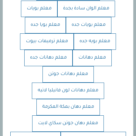
معلم الوان سادة بجدة
معلم بويات
معلم بويات جده
معلم بويا جده
معلم بويه جده
معلم ترميمات بيوت
معلم دهانات
معلم دهانات جده
معلم دهانات جوتن
معلم دهانات لون فانيليا لاتيه
معلم دهان بمكة المكرمة
معلم دهان جوتن سكاي لايت