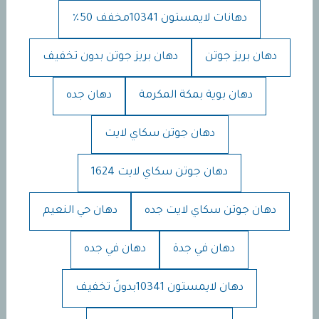
دهانات لايمستون 10341مخفف 50٪
دهان بريز جوتن
دهان بريز جوتن بدون تخفيف
دهان بوية بمكة المكرمة
دهان جده
دهان جوتن سكاي لايت
دهان جوتن سكاي لايت 1624
دهان جوتن سكاي لايت جده
دهان حي النعيم
دهان في جدة
دهان في جده
دهان لايمستون 10341بدونً تخفيف