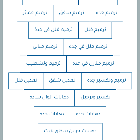
ترميم جده
ترميم شقق
ترميم عمائر
ترميم فلل
ترميم فلل في جدة
ترميم فلل في جده
ترميم مباني
ترميم منازل في جده
ترميم وتشطيب
ترميم وتكسير جده
تعديل شقق
تعديل فلل
تكسير وترحيل
دهانات الوان سادة
دهانات جدة
دهانات جده
دهانات جوتن سكاي لايت