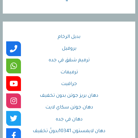
بديل الرخام
بروفيل
ترميم شقق في جده
ترميمات
جرافيت
دهان بريز جوتن بدون تخفيف
دهان جوتن سكاي لايت
دهان في جده
دهان لايمستون 10341بدونً تخفيف