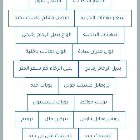
اسعار الدهانات
اسعار الفوم
اسعار دهانات الجزيرة
افضل معلم دهانات بجدة
الدهانات الداخلية
الواح بديل الرخام رخيص
الوان جدران سادة
الوان دهانات داخلية
بديل الرخام رمادي
بديل الرخام كم سعر المتر
بروفايل عسيب جوتن
بويات جده
بويات حوائط
بويات لايمستون
بوية بروفايل خارجي
تتركين فلل
ترميم
ترميمات جده
ترميمات فلل في جده