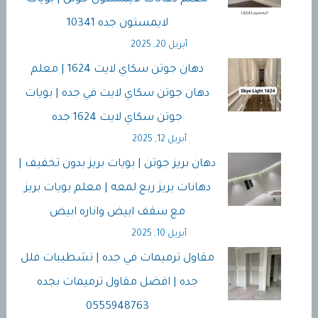
لايمستون جده 10341
أبريل 20, 2025
دهان جوتن سكاي لايت 1624 | معلم
دهان جوتن سكاي لايت في جده | بويات
جوتن سكاي لايت 1624 جده
أبريل 12, 2025
دهان بريز جوتن | بويات بريز بدون تخفيف |
دهانات بريز ربع لمعه | معلم بويات بريز
مع سقف ابيض واناره ابيض
أبريل 10, 2025
مقاول ترميمات في جده | تشطيبات فلل
جده | افضل مقاول ترميمات بجده
0555948763