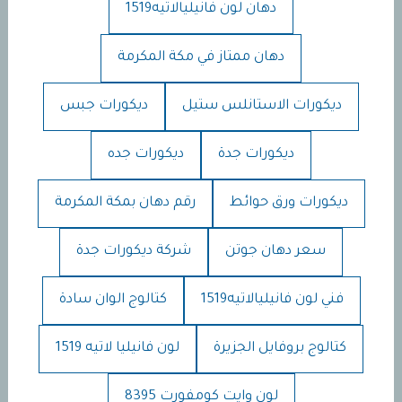
دهان لون فانيليالاتيه1519
دهان ممتاز في مكة المكرمة
ديكورات الاستانلس ستيل
ديكورات جبس
ديكورات جدة
ديكورات جده
ديكورات ورق حوائط
رقم دهان بمكة المكرمة
سعر دهان جوتن
شركة ديكورات جدة
فني لون فانيليالاتيه1519
كتالوج الوان سادة
كتالوج بروفايل الجزيرة
لون فانيليا لاتيه 1519
لون وايت كومفورت 8395