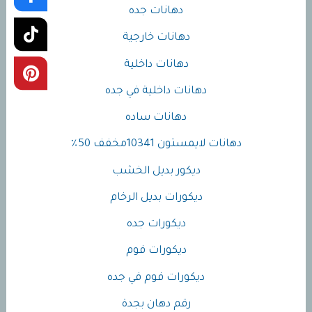
دهانات جده
دهانات خارجية
دهانات داخلية
دهانات داخلية في جده
دهانات ساده
دهانات لايمستون 10341مخفف 50٪
ديكور بديل الخشب
ديكورات بديل الرخام
ديكورات جده
ديكورات فوم
ديكورات فوم في جده
رقم دهان بجدة