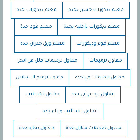
معلم ديكورات جبس بجدة
معلم ديكورات جده
معلم ديكورات داخليه بجدة
معلم فوم جدة
معلم فوم وديكورات
معلم ورق جدران جده
مقاول ترميمات
مقاول ترميمات فلل في ابحر
مقاول ترميمات في جده
مقاول ترميم البساتين
مقاول ترميم في جده
مقاول تشطيب
مقاول تشطيب وبناء جده
مقاول تعديلات منازل جده
مقاول نجاره جده