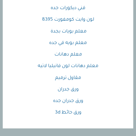
فني ديكورات جده
لون وايت كومفورت 8395
معلم بويات بجدة
معلم بويه في جده
معلم دهانات
معلم دهانات لون فانيليا لاتيه
مقاول ترميم
ورق جدران
ورق جدران جده
ورق حائط 3d