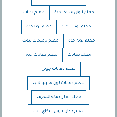
معلم الوان سادة بجدة
معلم بويات
معلم بويات جده
معلم بويا جده
معلم بويه جده
معلم ترميمات بيوت
معلم دهانات
معلم دهانات جده
معلم دهانات جوتن
معلم دهانات لون فانيليا لاتيه
معلم دهان بمكة المكرمة
معلم دهان جوتن سكاي لايت