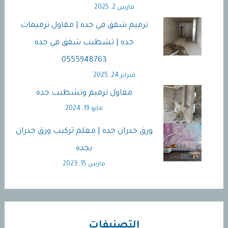
مارس 2, 2025
ترميم شقق في جده | مقاول ترميمات
جده | تشطيب شقق في جده
0555948763
فبراير 24, 2025
مقاول ترميم وتشطيب جده
مايو 19, 2024
ورق جدران جده | معلم تركيب ورق جدران
بجده
مارس 15, 2023
التصنيفات