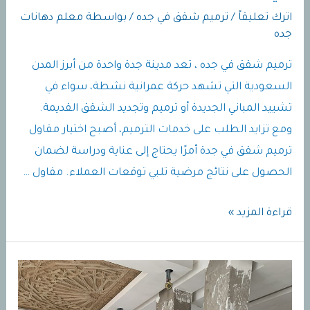
اترك تعليقاً
/
ترميم شقق في جده
/ بواسطة
معلم دهانات
جده
ترميم شقق في جده ، تعد مدينة جدة واحدة من أبرز المدن
السعودية التي تشهد حركة عمرانية نشطة، سواء في
تشييد المباني الجديدة أو ترميم وتجديد الشقق القديمة.
ومع تزايد الطلب على خدمات الترميم، أصبح اختيار مقاول
ترميم شقق في جدة أمرًا يحتاج إلى عناية ودراسة لضمان
الحصول على نتائج مرضية تلبي توقعات العملاء. مقاول …
ترميم
قراءة المزيد »
شقق
في
جده
|