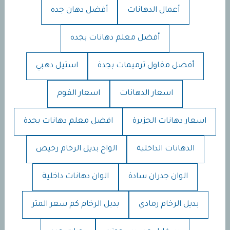
أعمال الدهانات
أفضل دهان جده
أفضل معلم دهانات بجده
أفضل مقاول ترميمات بجدة
استيل دهبي
اسعار الدهانات
اسعار الفوم
اسعار دهانات الجزيرة
افضل معلم دهانات بجدة
الدهانات الداخلية
الواح بديل الرخام رخيص
الوان جدران سادة
الوان دهانات داخلية
بديل الرخام رمادي
بديل الرخام كم سعر المتر