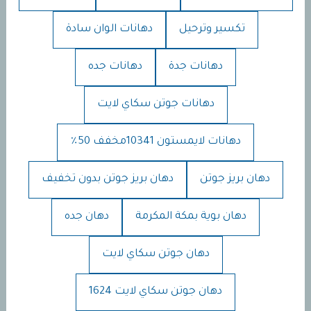
تكسير وترحيل
دهانات الوان سادة
دهانات جدة
دهانات جده
دهانات جوتن سكاي لايت
دهانات لايمستون 10341مخفف 50٪
دهان بريز جوتن
دهان بريز جوتن بدون تخفيف
دهان بوية بمكة المكرمة
دهان جده
دهان جوتن سكاي لايت
دهان جوتن سكاي لايت 1624