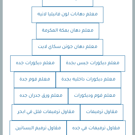
معلم دهانات لون فانيليا لاتيه
معلم دهان بمكة المكرمة
معلم دهان جوتن سكاي لايت
معلم ديكورات جبس بجدة
معلم ديكورات جده
معلم ديكورات داخليه بجدة
معلم فوم جدة
معلم فوم وديكورات
معلم ورق جدران جده
مقاول ترميمات
مقاول ترميمات فلل في ابحر
مقاول ترميمات في جده
مقاول ترميم البساتين