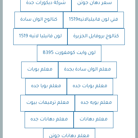
سعر دهان جوتن
شركة ديكورات جدة
فني لون فانيليالاتيه1519
كتالوج الوان سادة
كتالوج بروفايل الجزيرة
لون فانيليا لاتيه 1519
لون وايت كومفورت 8395
معلم الوان سادة بجدة
معلم بويات
معلم بويات جده
معلم بويا جده
معلم بويه جده
معلم ترميمات بيوت
معلم دهانات
معلم دهانات جده
معلم دهانات جوتن