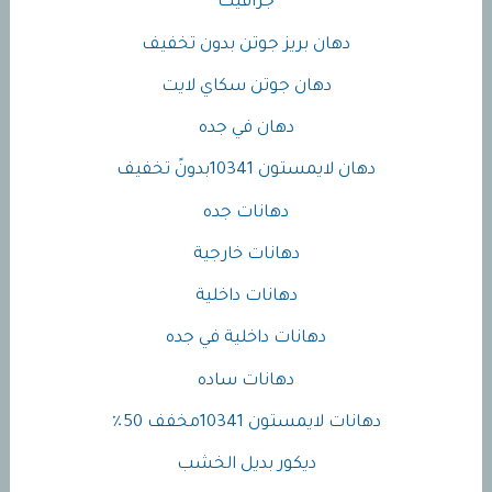
جرافيت
دهان بريز جوتن بدون تخفيف
دهان جوتن سكاي لايت
دهان في جده
دهان لايمستون 10341بدونً تخفيف
دهانات جده
دهانات خارجية
دهانات داخلية
دهانات داخلية في جده
دهانات ساده
دهانات لايمستون 10341مخفف 50٪
ديكور بديل الخشب