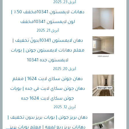
أبريل 23, 2025
دهانات لايمستون 10341مخفف 50٪ |
لون لايمستون 10341مخفف
أبريل 21, 2025
دهان لايمستون 10341بدونً تخفيف |
معلم دهانات لايمستون جوتن | بويات
لايمستون جده 10341
أبريل 20, 2025
دهان جوتن سكاي لايت 1624 | معلم
دهان جوتن سكاي لايت في جده | بويات
جوتن سكاي لايت 1624 جده
أبريل 12, 2025
دهان بريز جوتن | بويات بريز بدون تخفيف |
دهانات بريز ربع لمعه | معلم بويات بريز