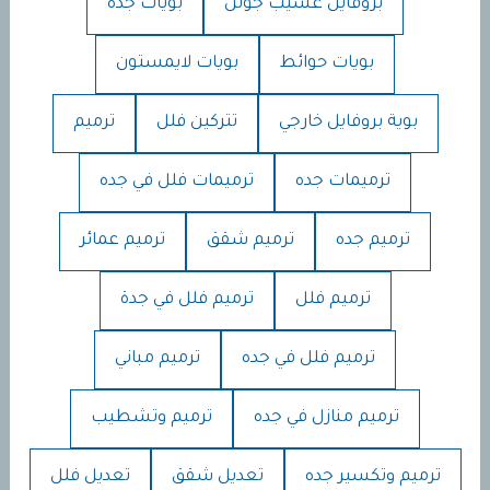
بروفايل عسيب جوتن
بويات جده
بويات حوائط
بويات لايمستون
بوية بروفايل خارجي
تتركين فلل
ترميم
ترميمات جده
ترميمات فلل في جده
ترميم جده
ترميم شقق
ترميم عمائر
ترميم فلل
ترميم فلل في جدة
ترميم فلل في جده
ترميم مباني
ترميم منازل في جده
ترميم وتشطيب
ترميم وتكسير جده
تعديل شقق
تعديل فلل