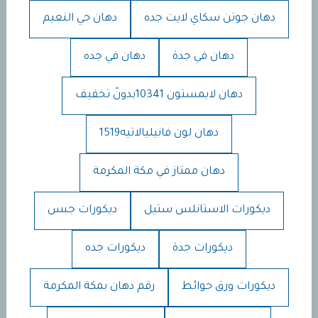
دهان جوتن سكاي لايت جده
دهان حي النعيم
دهان في جدة
دهان في جده
دهان لايمستون 10341بدونً تخفيف
دهان لون فانيليالاتيه1519
دهان ممتاز في مكة المكرمة
ديكورات الاستانلس ستيل
ديكورات جبس
ديكورات جدة
ديكورات جده
ديكورات ورق حوائط
رقم دهان بمكة المكرمة