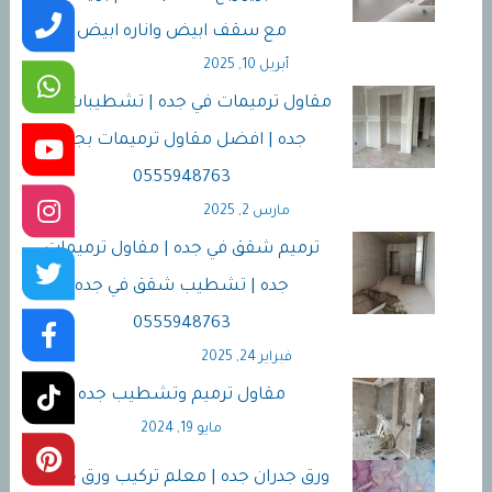
مع سقف ابيض واناره ابيض
أبريل 10, 2025
مقاول ترميمات في جده | تشطيبات فلل
جده | افضل مقاول ترميمات بجده
0555948763
مارس 2, 2025
ترميم شقق في جده | مقاول ترميمات
جده | تشطيب شقق في جده
0555948763
فبراير 24, 2025
مقاول ترميم وتشطيب جده
مايو 19, 2024
ورق جدران جده | معلم تركيب ورق جدران