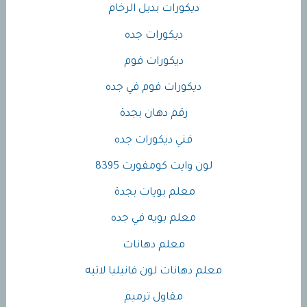
ديكورات بديل الرخام
ديكورات جده
ديكورات فوم
ديكورات فوم في جده
رقم دهان بجدة
فني ديكورات جده
لون وايت كومفورت 8395
معلم بويات بجدة
معلم بويه في جده
معلم دهانات
معلم دهانات لون فانيليا لاتيه
مقاول ترميم