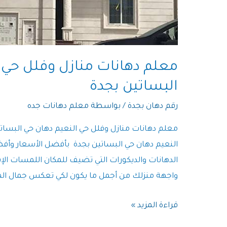
معلم دهانات منازل وفلل حي ا
البساتين بجدة
رقم دهان بجدة
/ بواسطة
معلم دهانات جده
معلم دهانات منازل وفلل حي النعيم دهان حي البسات
النعيم دهان حي البساتين بجدة بأفضل الأسعار وأفض
الدهانات والديكورات التي تضيف للمكان اللمسات الإبدا
واجهة منزلك من أجمل ما يكون لكي تعكس جمال المناز
معلم
قراءة المزيد »
دهانات