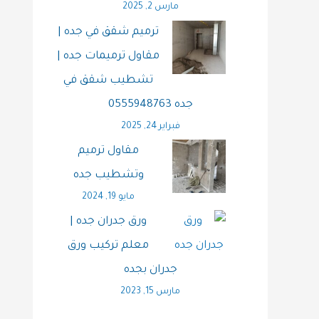
مارس 2, 2025
ترميم شقق في جده |
مقاول ترميمات جده |
تشطيب شقق في
جده 0555948763
فبراير 24, 2025
مقاول ترميم
وتشطيب جده
مايو 19, 2024
ورق جدران جده |
معلم تركيب ورق
جدران بجده
مارس 15, 2023