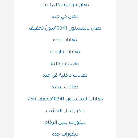
دهان جوتن سكاي لايت
دهان في جده
دهان لايمستون 10341بدونً تخفيف
دهانات جده
دهانات خارجية
دهانات داخلية
دهانات داخلية في جده
دهانات ساده
دهانات لايمستون 10341مخفف 50٪
ديكور بديل الخشب
ديكورات بديل الرخام
ديكورات جده