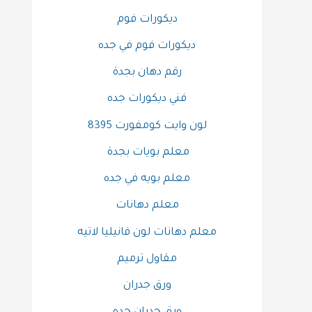
ديكورات فوم
ديكورات فوم في جده
رقم دهان بجدة
فني ديكورات جده
لون وايت كومفورت 8395
معلم بويات بجدة
معلم بويه في جده
معلم دهانات
معلم دهانات لون فانيليا لاتيه
مقاول ترميم
ورق جدران