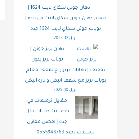
دهان جوتن سكاي لايت 1624 |
معلم دهان جوتن سكاي لايت في جده |
بويات جوتن سكاي لايت 1624 جده
أبريل 12, 2025
دهان بريز جوتن |
بويات بريز بدون
تخفيف | دهانات بريز ربع لمعه | معلم
بويات بريز مع سقف ابيض واناره ابيض
أبريل 10, 2025
مقاول ترميمات في
جده | تشطيبات فلل
جده | افضل مقاول
ترميمات بجده 0555948763