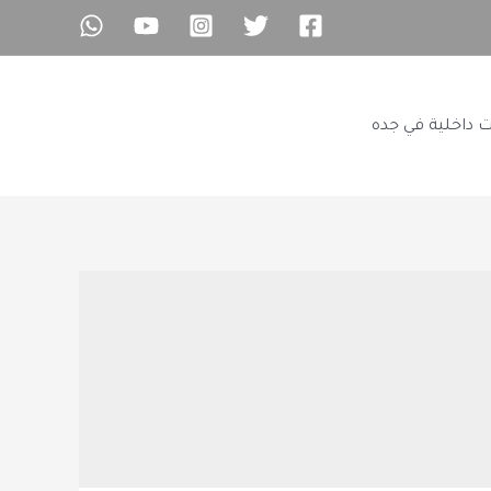
ت داخلية في جده