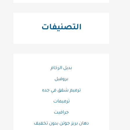
التصنيفات
بديل الرخام
بروفيل
ترميم شقق في جده
ترميمات
جرافيت
دهان بريز جوتن بدون تخفيف