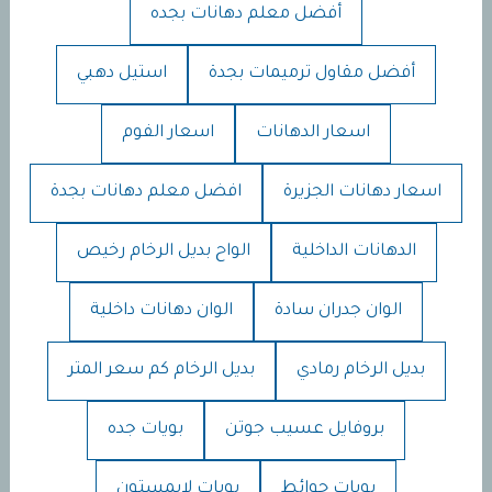
أفضل معلم دهانات بجده
أفضل مقاول ترميمات بجدة
استيل دهبي
اسعار الدهانات
اسعار الفوم
اسعار دهانات الجزيرة
افضل معلم دهانات بجدة
الدهانات الداخلية
الواح بديل الرخام رخيص
الوان جدران سادة
الوان دهانات داخلية
بديل الرخام رمادي
بديل الرخام كم سعر المتر
بروفايل عسيب جوتن
بويات جده
بويات حوائط
بويات لايمستون