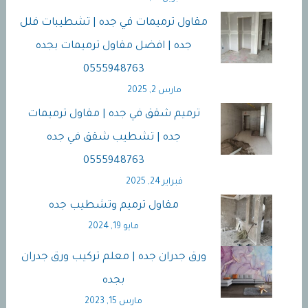
مقاول ترميمات في جده | تشطيبات فلل
جده | افضل مقاول ترميمات بجده
0555948763
مارس 2, 2025
ترميم شقق في جده | مقاول ترميمات
جده | تشطيب شقق في جده
0555948763
فبراير 24, 2025
مقاول ترميم وتشطيب جده
مايو 19, 2024
ورق جدران جده | معلم تركيب ورق جدران
بجده
مارس 15, 2023