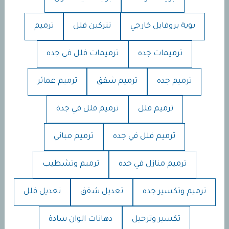
بوية بروفايل خارجي
تتركين فلل
ترميم
ترميمات جده
ترميمات فلل في جده
ترميم جده
ترميم شقق
ترميم عمائر
ترميم فلل
ترميم فلل في جدة
ترميم فلل في جده
ترميم مباني
ترميم منازل في جده
ترميم وتشطيب
ترميم وتكسير جده
تعديل شقق
تعديل فلل
تكسير وترحيل
دهانات الوان سادة