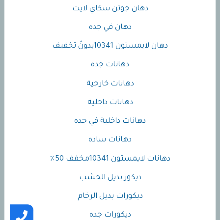
دهان جوتن سكاي لايت
دهان في جده
دهان لايمستون 10341بدونً تخفيف
دهانات جده
دهانات خارجية
دهانات داخلية
دهانات داخلية في جده
دهانات ساده
دهانات لايمستون 10341مخفف 50٪
ديكور بديل الخشب
ديكورات بديل الرخام
ديكورات جده