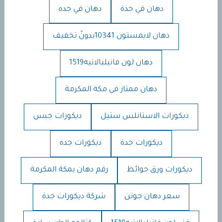
دهان في جدة
دهان في جده
دهان لايمستون 10341بدونً تخفيف
دهان لون فانيليالاتيه1519
دهان ممتاز في مكة المكرمة
ديكورات الاستانلس ستيل
ديكورات جبس
ديكورات جدة
ديكورات جده
ديكورات ورق حوائط
رقم دهان بمكة المكرمة
سعر دهان جوتن
شركة ديكورات جدة