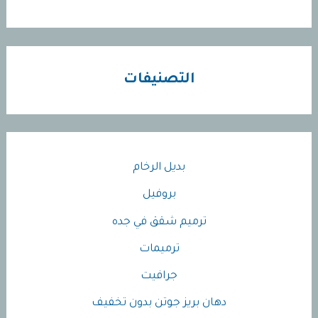
التصنيفات
بديل الرخام
بروفيل
ترميم شقق في جده
ترميمات
جرافيت
دهان بريز جوتن بدون تخفيف