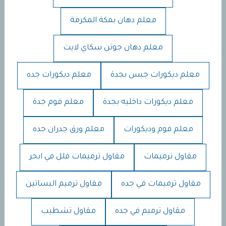
معلم دهان بمكة المكرمة
معلم دهان جوتن سكاي لايت
معلم ديكورات جبس بجدة
معلم ديكورات جده
معلم ديكورات داخليه بجدة
معلم فوم جدة
معلم فوم وديكورات
معلم ورق جدران جده
مقاول ترميمات
مقاول ترميمات فلل في ابحر
مقاول ترميمات في جده
مقاول ترميم البساتين
مقاول ترميم في جده
مقاول تشطيب