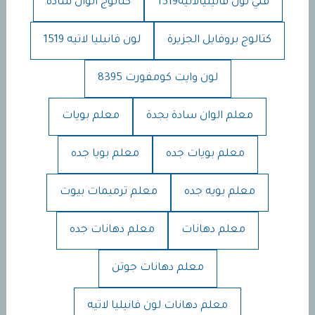
فني لون فانيليالاتيه1519
كتالوج الوان سادة
كتالوج بروفايل الجزيرة
لون فانيليا لاتيه 1519
لون وايت كومفورت 8395
معلم الوان سادة بجدة
معلم بويات
معلم بويات جده
معلم بويا جده
معلم بويه جده
معلم ترميمات بيوت
معلم دهانات
معلم دهانات جده
معلم دهانات جوتن
معلم دهانات لون فانيليا لاتيه