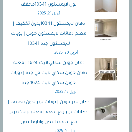
لون لايمستون 10341مخفف
أبريل 21, 2025
دهان لايمستون 10341بدونً تخفيف |
معلم دهانات لايمستون جوتن | بويات
لايمستون جده 10341
أبريل 20, 2025
دهان جوتن سكاي لايت 1624 | معلم
دهان جوتن سكاي لايت في جده | بويات
جوتن سكاي لايت 1624 جده
أبريل 12, 2025
دهان بريز جوتن | بويات بريز بدون تخفيف |
دهانات بريز ربع لمعه | معلم بويات بريز
مع سقف ابيض واناره ابيض
أبريل 10, 2025