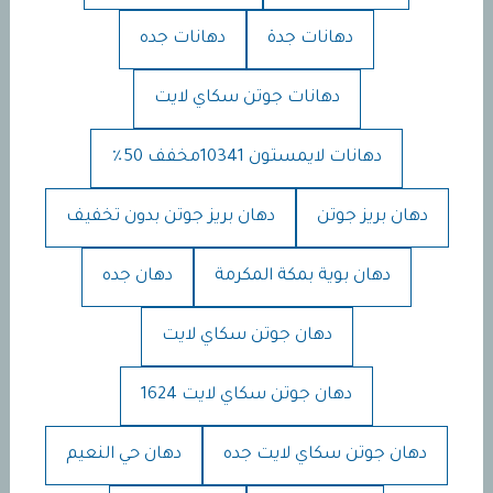
دهانات جدة
دهانات جده
دهانات جوتن سكاي لايت
دهانات لايمستون 10341مخفف 50٪
دهان بريز جوتن
دهان بريز جوتن بدون تخفيف
دهان بوية بمكة المكرمة
دهان جده
دهان جوتن سكاي لايت
دهان جوتن سكاي لايت 1624
دهان جوتن سكاي لايت جده
دهان حي النعيم