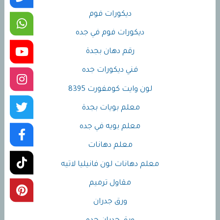
ديكورات فوم
ديكورات فوم في جده
رقم دهان بجدة
فني ديكورات جده
لون وايت كومفورت 8395
معلم بويات بجدة
معلم بويه في جده
معلم دهانات
معلم دهانات لون فانيليا لاتيه
مقاول ترميم
ورق جدران