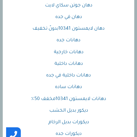
دهان جوتن سكاي لايت
دهان في جده
دهان لايمستون 10341بدونً تخفيف
دهانات جده
دهانات خارجية
دهانات داخلية
دهانات داخلية في جده
دهانات ساده
دهانات لايمستون 10341مخفف 50٪
ديكور بديل الخشب
ديكورات بديل الرخام
ديكورات جده