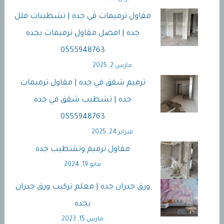
مقاول ترميمات في جده | تشطيبات فلل
جده | افضل مقاول ترميمات بجده
0555948763
مارس 2, 2025
ترميم شقق في جده | مقاول ترميمات
جده | تشطيب شقق في جده
0555948763
فبراير 24, 2025
مقاول ترميم وتشطيب جده
مايو 19, 2024
ورق جدران جده | معلم تركيب ورق جدران
بجده
مارس 15, 2023