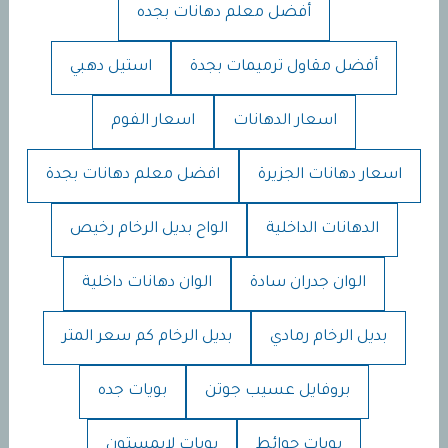
أفضل معلم دهانات بجده
أفضل مقاول ترميمات بجدة
استيل دهبي
اسعار الدهانات
اسعار الفوم
اسعار دهانات الجزيرة
افضل معلم دهانات بجدة
الدهانات الداخلية
الواح بديل الرخام رخيص
الوان جدران سادة
الوان دهانات داخلية
بديل الرخام رمادي
بديل الرخام كم سعر المتر
بروفايل عسيب جوتن
بويات جده
بويات حوائط
بويات لايمستون