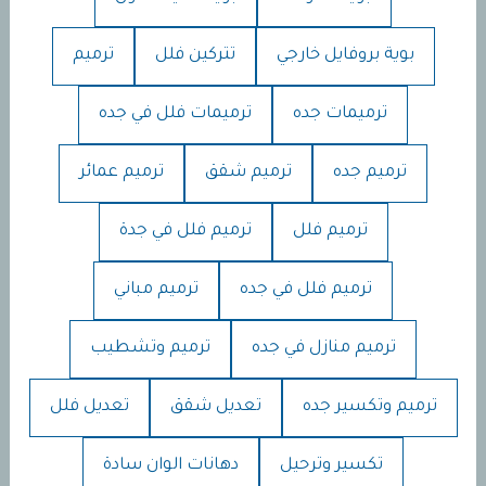
بوية بروفايل خارجي
تتركين فلل
ترميم
ترميمات جده
ترميمات فلل في جده
ترميم جده
ترميم شقق
ترميم عمائر
ترميم فلل
ترميم فلل في جدة
ترميم فلل في جده
ترميم مباني
ترميم منازل في جده
ترميم وتشطيب
ترميم وتكسير جده
تعديل شقق
تعديل فلل
تكسير وترحيل
دهانات الوان سادة