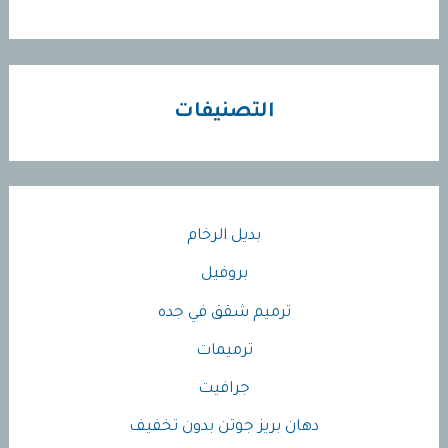
التصنيفات
بديل الرخام
بروفيل
ترميم شقق في جده
ترميمات
جرافيت
دهان بريز جوتن بدون تخفيف