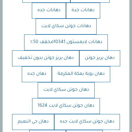
دهانات جدة
دهانات جده
دهانات جوتن سكاي لايت
دهانات لايمستون 10341مخفف 50٪
دهان بريز جوتن
دهان بريز جوتن بدون تخفيف
دهان بوية بمكة المكرمة
دهان جده
دهان جوتن سكاي لايت
دهان جوتن سكاي لايت 1624
دهان جوتن سكاي لايت جده
دهان حي النعيم