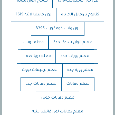
فني لون فانيليالاتيه1519
كتالوج الوان سادة
كتالوج بروفايل الجزيرة
لون فانيليا لاتيه 1519
لون وايت كومفورت 8395
معلم الوان سادة بجدة
معلم بويات
معلم بويات جده
معلم بويا جده
معلم بويه جده
معلم ترميمات بيوت
معلم دهانات
معلم دهانات جده
معلم دهانات جوتن
معلم دهانات لون فانيليا لاتيه