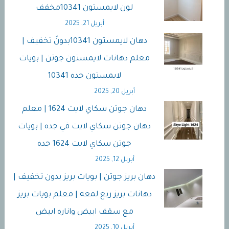
لون لايمستون 10341مخفف
أبريل 21, 2025
دهان لايمستون 10341بدونً تخفيف |
معلم دهانات لايمستون جوتن | بويات
لايمستون جده 10341
أبريل 20, 2025
دهان جوتن سكاي لايت 1624 | معلم
دهان جوتن سكاي لايت في جده | بويات
جوتن سكاي لايت 1624 جده
أبريل 12, 2025
دهان بريز جوتن | بويات بريز بدون تخفيف |
دهانات بريز ربع لمعه | معلم بويات بريز
مع سقف ابيض واناره ابيض
أبريل 10, 2025