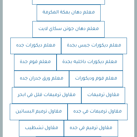
معلم دهان بمكة المكرمة
معلم دهان جوتن سكاي لايت
معلم ديكورات جبس بجدة
معلم ديكورات جده
معلم ديكورات داخليه بجدة
معلم فوم جدة
معلم فوم وديكورات
معلم ورق جدران جده
مقاول ترميمات
مقاول ترميمات فلل في ابحر
مقاول ترميمات في جده
مقاول ترميم البساتين
مقاول ترميم في جده
مقاول تشطيب