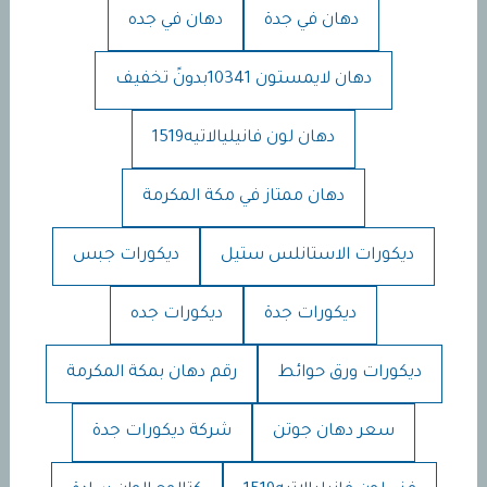
دهان في جدة
دهان في جده
دهان لايمستون 10341بدونً تخفيف
دهان لون فانيليالاتيه1519
دهان ممتاز في مكة المكرمة
ديكورات الاستانلس ستيل
ديكورات جبس
ديكورات جدة
ديكورات جده
ديكورات ورق حوائط
رقم دهان بمكة المكرمة
سعر دهان جوتن
شركة ديكورات جدة