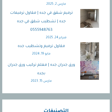
مارس 2, 2025
ترميم شقق في جده | مقاول ترميمات
جده | تشطيب شقق في جده
0555948763
فبراير 24, 2025
مقاول ترميم وتشطيب جده
مايو 19, 2024
ورق جدران جده | معلم تركيب ورق جدران
بجده
مارس 15, 2023
التصنيفات