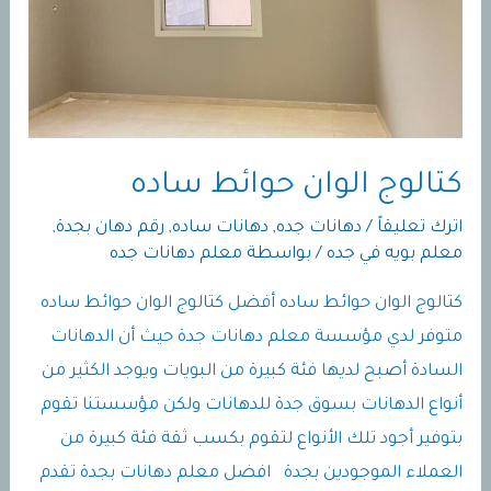
كتالوج الوان حوائط ساده
اترك تعليقاً
/
دهانات جده
,
دهانات ساده
,
رقم دهان بجدة
,
معلم بويه في جده
/ بواسطة
معلم دهانات جده
كتالوج الوان حوائط ساده أفضل كتالوج الوان حوائط ساده
متوفر لدي مؤسسة معلم دهانات جدة حيث أن الدهانات
السادة أصبح لديها فئة كبيرة من البويات ويوجد الكثير من
أنواع الدهانات بسوق جدة للدهانات ولكن مؤسستنا تقوم
بتوفير أجود تلك الأنواع لتقوم بكسب ثقة فئة كبيرة من
العملاء الموجودين بجدة افضل معلم دهانات بجدة تقدم