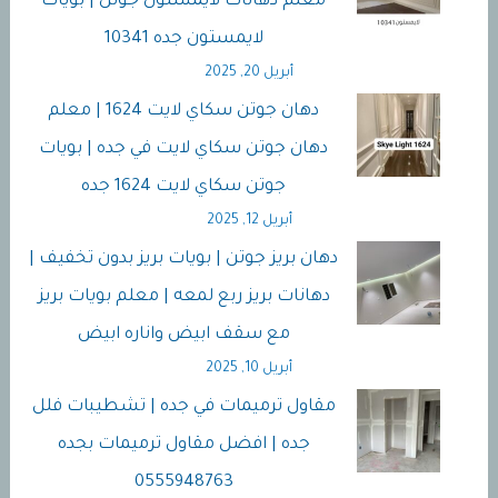
معلم دهانات لايمستون جوتن | بويات
لايمستون جده 10341
أبريل 20, 2025
دهان جوتن سكاي لايت 1624 | معلم
دهان جوتن سكاي لايت في جده | بويات
جوتن سكاي لايت 1624 جده
أبريل 12, 2025
دهان بريز جوتن | بويات بريز بدون تخفيف |
دهانات بريز ربع لمعه | معلم بويات بريز
مع سقف ابيض واناره ابيض
أبريل 10, 2025
مقاول ترميمات في جده | تشطيبات فلل
جده | افضل مقاول ترميمات بجده
0555948763