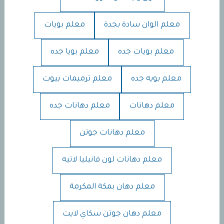
معلم الوان سادة بجدة
معلم بويات
معلم بويات جده
معلم بويا جده
معلم بويه جده
معلم ترميمات بيوت
معلم دهانات
معلم دهانات جده
معلم دهانات جوتن
معلم دهانات لون فانيليا لاتيه
معلم دهان بمكة المكرمة
معلم دهان جوتن سكاي لايت