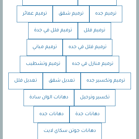
ترميم جده
ترميم شقق
ترميم عمائر
ترميم فلل
ترميم فلل في جدة
ترميم فلل في جده
ترميم مباني
ترميم منازل في جده
ترميم وتشطيب
ترميم وتكسير جده
تعديل شقق
تعديل فلل
تكسير وترحيل
دهانات الوان سادة
دهانات جدة
دهانات جده
دهانات جوتن سكاي لايت