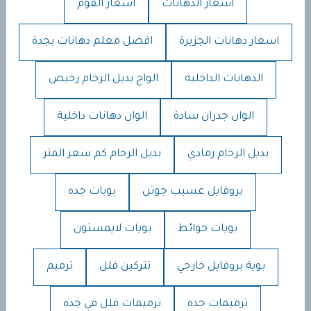
اسعار الدهانات
اسعار الفوم
اسعار دهانات الجزيرة
افضل معلم دهانات بجدة
الدهانات الداخلية
الواح بديل الرخام رخيص
الوان جدران سادة
الوان دهانات داخلية
بديل الرخام رمادي
بديل الرخام كم سعر المتر
بروفايل عسيب جوتن
بويات جده
بويات حوائط
بويات لايمستون
بوية بروفايل خارجي
تتركين فلل
ترميم
ترميمات جده
ترميمات فلل في جده