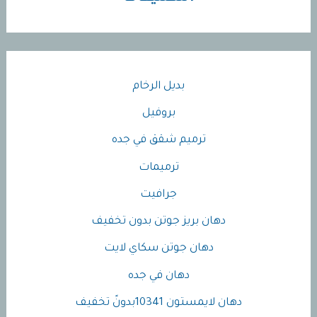
بديل الرخام
بروفيل
ترميم شقق في جده
ترميمات
جرافيت
دهان بريز جوتن بدون تخفيف
دهان جوتن سكاي لايت
دهان في جده
دهان لايمستون 10341بدونً تخفيف