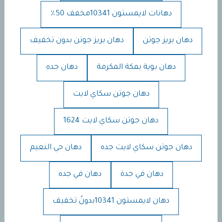
دهانات لايمستون 10341مخفف 50٪
دهان بريز جوتن
دهان بريز جوتن بدون تخفيف
دهان بوية بمكة المكرمة
دهان جده
دهان جوتن سكاي لايت
دهان جوتن سكاي لايت 1624
دهان جوتن سكاي لايت جده
دهان حي النعيم
دهان في جدة
دهان في جده
دهان لايمستون 10341بدونً تخفيف