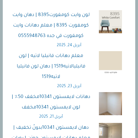
لون وايت كومفورت8395 | دهان وايت
كومفورت 8395 | معلم دهانات وايت
كومفورت في جده 0555948763
أبريل 24, 2025
معلم دهانات فانيليا لاتيه | لون
فانيليالاتيه1519 | دهان لون فانيليا
لاتيه1519
أبريل 23, 2025
دهانات لايمستون 10341مخفف 50٪ |
لون لايمستون 10341مخفف
أبريل 21, 2025
دهان لايمستون 10341بدونً تخفيف |