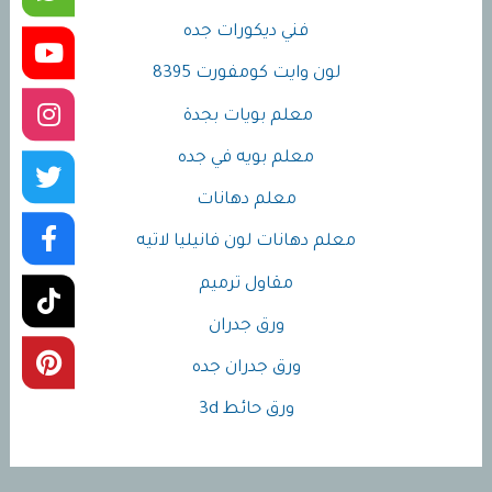
فني ديكورات جده
لون وايت كومفورت 8395
معلم بويات بجدة
معلم بويه في جده
معلم دهانات
معلم دهانات لون فانيليا لاتيه
مقاول ترميم
ورق جدران
ورق جدران جده
ورق حائط 3d