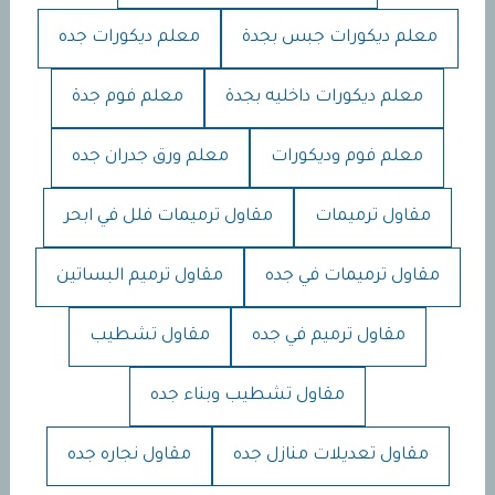
معلم ديكورات جبس بجدة
معلم ديكورات جده
معلم ديكورات داخليه بجدة
معلم فوم جدة
معلم فوم وديكورات
معلم ورق جدران جده
مقاول ترميمات
مقاول ترميمات فلل في ابحر
مقاول ترميمات في جده
مقاول ترميم البساتين
مقاول ترميم في جده
مقاول تشطيب
مقاول تشطيب وبناء جده
مقاول تعديلات منازل جده
مقاول نجاره جده