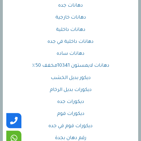
دهانات جده
دهانات خارجية
دهانات داخلية
دهانات داخلية في جده
دهانات ساده
دهانات لايمستون 10341مخفف 50٪
ديكور بديل الخشب
ديكورات بديل الرخام
ديكورات جده
ديكورات فوم
ديكورات فوم في جده
رقم دهان بجدة