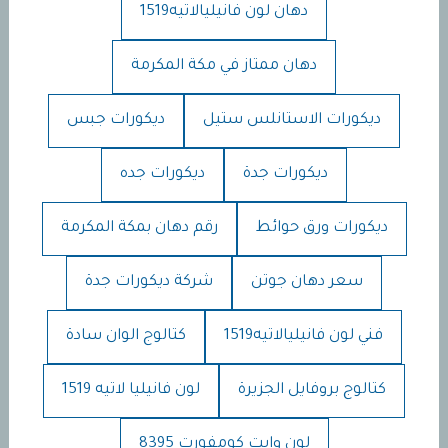
دهان لون فانيليالاتيه1519
دهان ممتاز في مكة المكرمة
ديكورات الاستانلس ستيل
ديكورات جبس
ديكورات جدة
ديكورات جده
ديكورات ورق حوائط
رقم دهان بمكة المكرمة
سعر دهان جوتن
شركة ديكورات جدة
فني لون فانيليالاتيه1519
كتالوج الوان سادة
كتالوج بروفايل الجزيرة
لون فانيليا لاتيه 1519
لون وايت كومفورت 8395