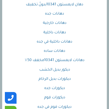
دهان لايمستون 10341بدونً تخفيف
دهانات جده
دهانات خارجية
دهانات داخلية
دهانات داخلية في جده
دهانات ساده
دهانات لايمستون 10341مخفف 50٪
ديكور بديل الخشب
ديكورات بديل الرخام
ديكورات جده
ديكورات فوم
ديكورات فوم في جده