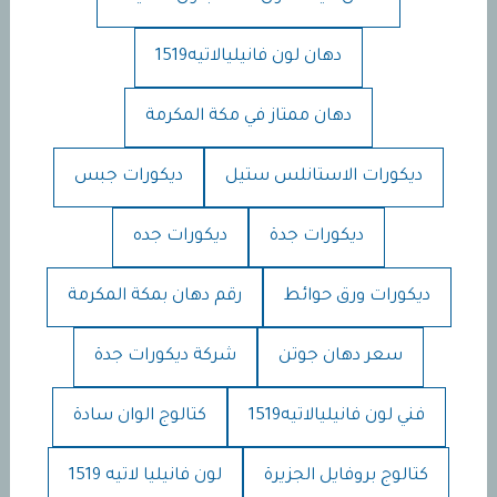
دهان لون فانيليالاتيه1519
دهان ممتاز في مكة المكرمة
ديكورات الاستانلس ستيل
ديكورات جبس
ديكورات جدة
ديكورات جده
ديكورات ورق حوائط
رقم دهان بمكة المكرمة
سعر دهان جوتن
شركة ديكورات جدة
فني لون فانيليالاتيه1519
كتالوج الوان سادة
كتالوج بروفايل الجزيرة
لون فانيليا لاتيه 1519