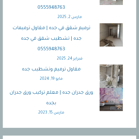
0555948763
مارس 2, 2025
ترميم شقق في جده | مقاول ترميمات
جده | تشطيب شقق في جده
0555948763
فبراير 24, 2025
مقاول ترميم وتشطيب جده
مايو 19, 2024
ورق جدران جده | معلم تركيب ورق جدران
بجده
مارس 15, 2023