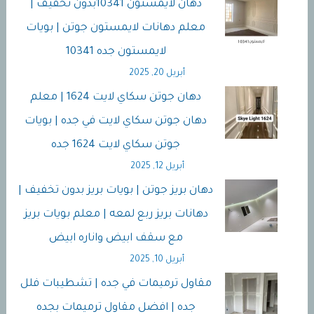
دهان لايمستون 10341بدونً تخفيف |
معلم دهانات لايمستون جوتن | بويات
لايمستون جده 10341
أبريل 20, 2025
دهان جوتن سكاي لايت 1624 | معلم
دهان جوتن سكاي لايت في جده | بويات
جوتن سكاي لايت 1624 جده
أبريل 12, 2025
دهان بريز جوتن | بويات بريز بدون تخفيف |
دهانات بريز ربع لمعه | معلم بويات بريز
مع سقف ابيض واناره ابيض
أبريل 10, 2025
مقاول ترميمات في جده | تشطيبات فلل
جده | افضل مقاول ترميمات بجده