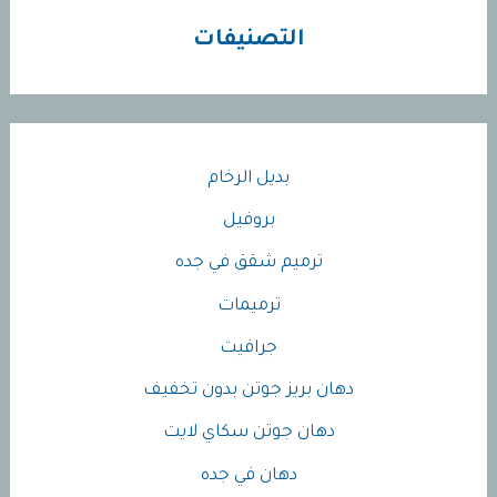
التصنيفات
بديل الرخام
بروفيل
ترميم شقق في جده
ترميمات
جرافيت
دهان بريز جوتن بدون تخفيف
دهان جوتن سكاي لايت
دهان في جده