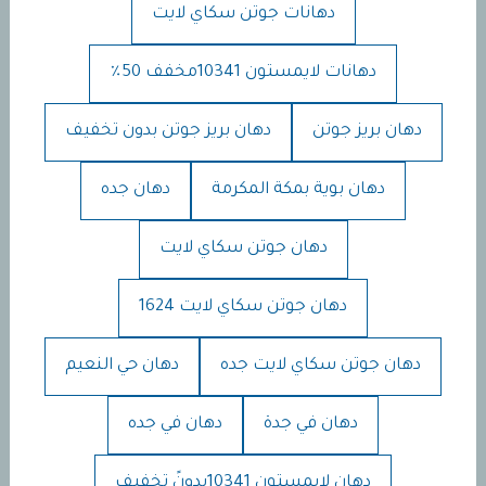
دهانات جوتن سكاي لايت
دهانات لايمستون 10341مخفف 50٪
دهان بريز جوتن
دهان بريز جوتن بدون تخفيف
دهان بوية بمكة المكرمة
دهان جده
دهان جوتن سكاي لايت
دهان جوتن سكاي لايت 1624
دهان جوتن سكاي لايت جده
دهان حي النعيم
دهان في جدة
دهان في جده
دهان لايمستون 10341بدونً تخفيف