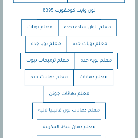
لون وايت كومفورت 8395
معلم الوان سادة بجدة
معلم بويات
معلم بويات جده
معلم بويا جده
معلم بويه جده
معلم ترميمات بيوت
معلم دهانات
معلم دهانات جده
معلم دهانات جوتن
معلم دهانات لون فانيليا لاتيه
معلم دهان بمكة المكرمة