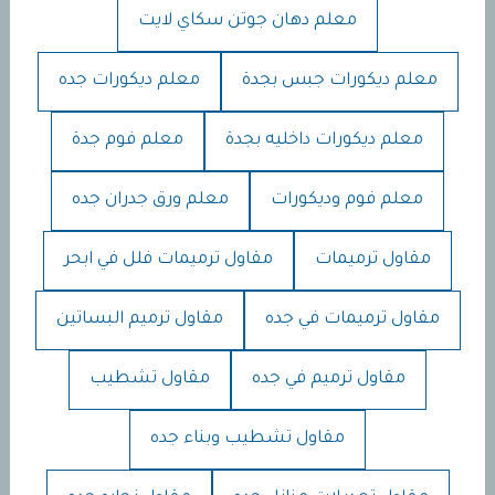
معلم دهان جوتن سكاي لايت
معلم ديكورات جبس بجدة
معلم ديكورات جده
معلم ديكورات داخليه بجدة
معلم فوم جدة
معلم فوم وديكورات
معلم ورق جدران جده
مقاول ترميمات
مقاول ترميمات فلل في ابحر
مقاول ترميمات في جده
مقاول ترميم البساتين
مقاول ترميم في جده
مقاول تشطيب
مقاول تشطيب وبناء جده