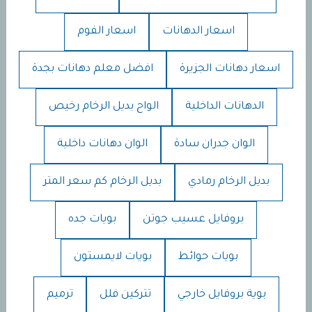
اسعار الدهانات
اسعار الفوم
اسعار دهانات الجزيرة
افضل معلم دهانات بجدة
الدهانات الداخلية
الواح بديل الرخام رخيص
الوان جدران سادة
الوان دهانات داخلية
بديل الرخام رمادي
بديل الرخام كم سعر المتر
بروفايل عسيب جوتن
بويات جده
بويات حوائط
بويات لايمستون
بوية بروفايل خارجي
تتركين فلل
ترميم