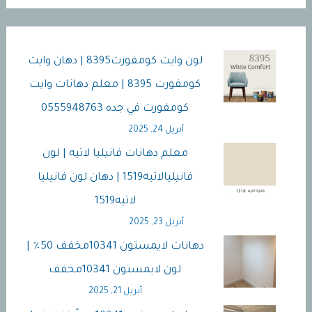
لون وايت كومفورت8395 | دهان وايت
كومفورت 8395 | معلم دهانات وايت
كومفورت في جده 0555948763
أبريل 24, 2025
معلم دهانات فانيليا لاتيه | لون
فانيليالاتيه1519 | دهان لون فانيليا
لاتيه1519
أبريل 23, 2025
دهانات لايمستون 10341مخفف 50٪ |
لون لايمستون 10341مخفف
أبريل 21, 2025