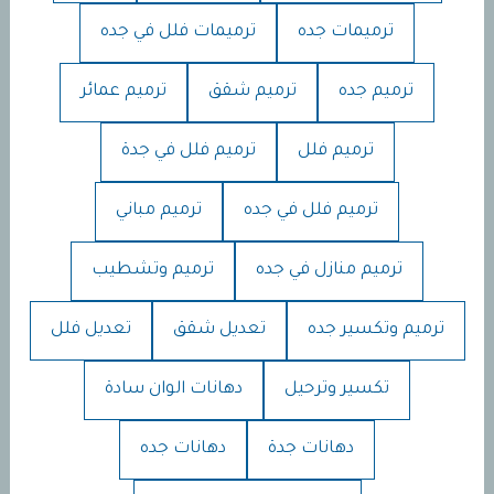
ترميمات جده
ترميمات فلل في جده
ترميم جده
ترميم شقق
ترميم عمائر
ترميم فلل
ترميم فلل في جدة
ترميم فلل في جده
ترميم مباني
ترميم منازل في جده
ترميم وتشطيب
ترميم وتكسير جده
تعديل شقق
تعديل فلل
تكسير وترحيل
دهانات الوان سادة
دهانات جدة
دهانات جده