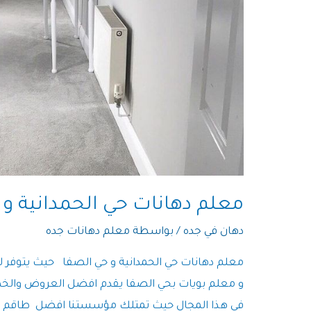
معلم دهانات حي الحمدانية و 
دهان في جده
/ بواسطة
معلم دهانات جده
معلم دهانات حي الحمدانية و حي الصفا حيث يتوفر ل
و معلم بويات بحي الصفا يقدم افضل العروض والخص
في هذا المجال حيث تمتلك مؤسستنا افضل طاقم ع