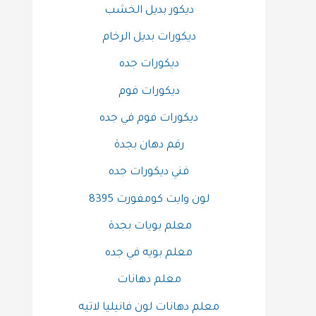
ديكور بديل الخشب
ديكورات بديل الرخام
ديكورات جده
ديكورات فوم
ديكورات فوم في جده
رقم دهان بجدة
فني ديكورات جده
لون وايت كومفورت 8395
معلم بويات بجدة
معلم بويه في جده
معلم دهانات
معلم دهانات لون فانيليا لاتيه