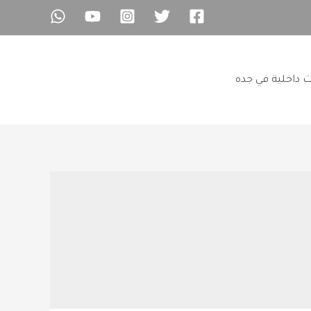
ت داخلية في جده