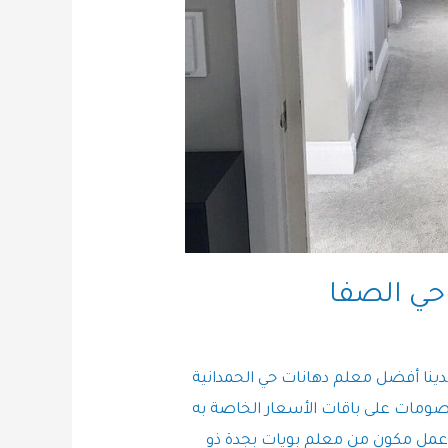
حي الصفا
دينا أفضل معلم دهانات حي الحمدانية
ومات على باقات الأسعار الخاصة به
مل مكون من معلم بويات بجدة ذو