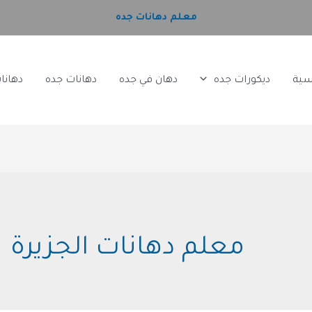
معلم دهانات جده
سية
ديكورات جده
دهان في جده
دهانات جده
دهانا
معلم دهانات الجزيرة