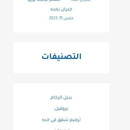
جدران بجده
مارس 15, 2023
التصنيفات
بديل الرخام
بروفيل
ترميم شقق في جده