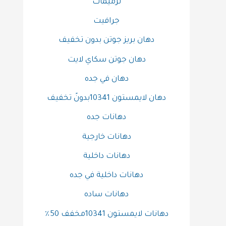
ترميمات
جرافيت
دهان بريز جوتن بدون تخفيف
دهان جوتن سكاي لايت
دهان في جده
دهان لايمستون 10341بدونً تخفيف
دهانات جده
دهانات خارجية
دهانات داخلية
دهانات داخلية في جده
دهانات ساده
دهانات لايمستون 10341مخفف 50٪