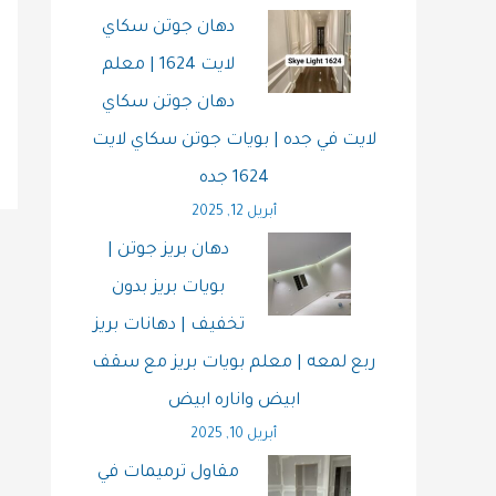
دهان جوتن سكاي
لايت 1624 | معلم
دهان جوتن سكاي
لايت في جده | بويات جوتن سكاي لايت
1624 جده
أبريل 12, 2025
دهان بريز جوتن |
بويات بريز بدون
تخفيف | دهانات بريز
ربع لمعه | معلم بويات بريز مع سقف
ابيض واناره ابيض
أبريل 10, 2025
مقاول ترميمات في