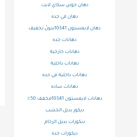
دهان جوتن سكاي لايت
دهان في جده
دهان لايمستون 10341بدونً تخفيف
دهانات جده
دهانات خارجية
دهانات داخلية
دهانات داخلية في جده
دهانات ساده
دهانات لايمستون 10341مخفف 50٪
ديكور بديل الخشب
ديكورات بديل الرخام
ديكورات جده