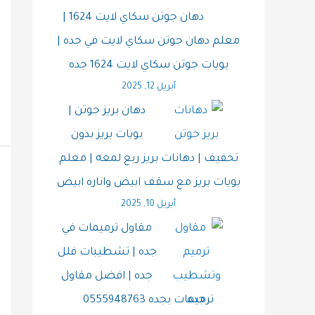
دهان جوتن سكاي لايت 1624 |
معلم دهان جوتن سكاي لايت في جده |
بويات جوتن سكاي لايت 1624 جده
أبريل 12, 2025
دهان بريز جوتن |
بويات بريز بدون
تخفيف | دهانات بريز ربع لمعه | معلم
بويات بريز مع سقف ابيض واناره ابيض
أبريل 10, 2025
مقاول ترميمات في
جده | تشطيبات فلل
جده | افضل مقاول
ترميمات بجده 0555948763