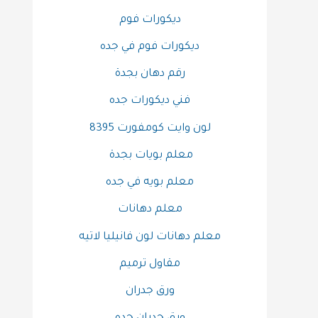
ديكورات فوم
ديكورات فوم في جده
رقم دهان بجدة
فني ديكورات جده
لون وايت كومفورت 8395
معلم بويات بجدة
معلم بويه في جده
معلم دهانات
معلم دهانات لون فانيليا لاتيه
مقاول ترميم
ورق جدران