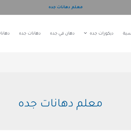
معلم دهانات جده
سية
ديكورات جده
دهان في جده
دهانات جده
دهانا
معلم دهانات جده