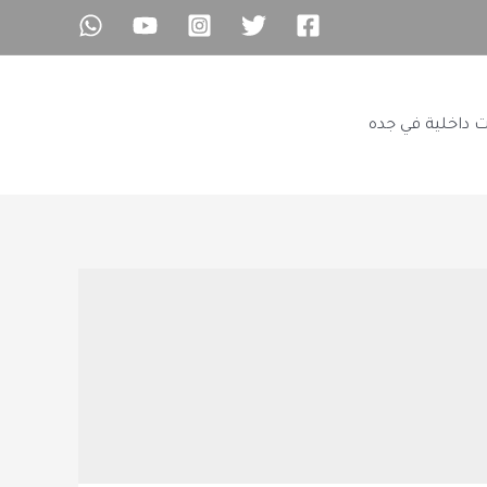
ت داخلية في جده