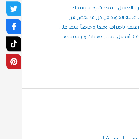
نا العميل تسعد شركتنا بمنحك
 عالية الجودة في كل ما يخص من
رفيعة باحتراف ومهارة حرصاً منها على