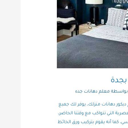
بجدة
بواسطة
معلم دهانات جده
ديكور دهانات منزلك، يوفر لك جميع
لعصرية التي تتواكب مع وقتنا الحاضر،
ي، كما أنه يقوم بتركيب ورق الحائط