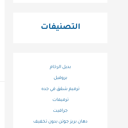
التصنيفات
بديل الرخام
بروفيل
ترميم شقق في جده
ترميمات
جرافيت
دهان بريز جوتن بدون تخفيف