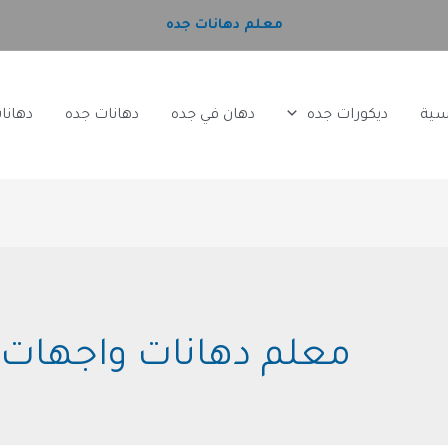
معلم دهانات جده
سية
ديكورات جده
دهان في جده
دهانات جده
دهانا
معلم دهانات واجهات 