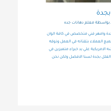
بجدة
 بواسطة
معلم دهانات جده
دة وامهر فني متخصص في كافة الوان
ميع العملاء بتقتانه في العمل وذوقه
ه الامريكية علي يد خبراء متميزين في
والفلل بجدة لسنا الافضل ولكن نحن