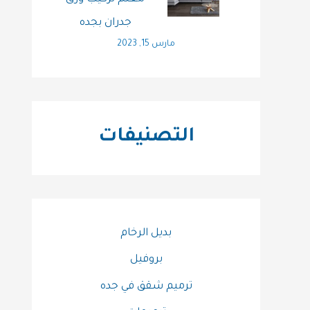
جدران بجده
مارس 15, 2023
التصنيفات
بديل الرخام
بروفيل
ترميم شقق في جده