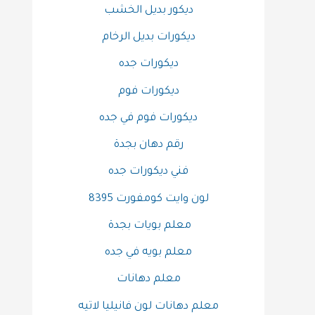
ديكور بديل الخشب
ديكورات بديل الرخام
ديكورات جده
ديكورات فوم
ديكورات فوم في جده
رقم دهان بجدة
فني ديكورات جده
لون وايت كومفورت 8395
معلم بويات بجدة
معلم بويه في جده
معلم دهانات
معلم دهانات لون فانيليا لاتيه