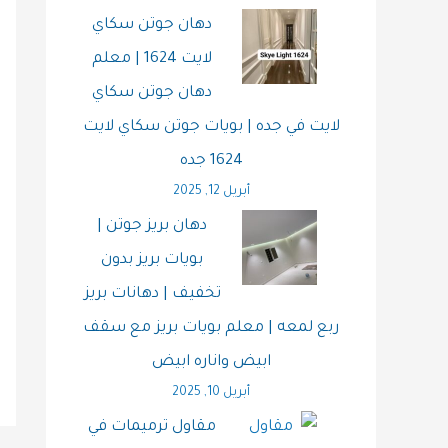
دهان جوتن سكاي
لايت 1624 | معلم
دهان جوتن سكاي
لايت في جده | بويات جوتن سكاي لايت
1624 جده
أبريل 12, 2025
دهان بريز جوتن |
بويات بريز بدون
تخفيف | دهانات بريز
ربع لمعه | معلم بويات بريز مع سقف
ابيض واناره ابيض
أبريل 10, 2025
مقاول ترميمات في