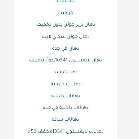
ترميمات
جرافيت
دهان بريز جوتن بدون تخفيف
دهان جوتن سكاي لايت
دهان في جده
دهان لايمستون 10341بدونً تخفيف
دهانات جده
دهانات خارجية
دهانات داخلية
دهانات داخلية في جده
دهانات ساده
دهانات لايمستون 10341مخفف 50٪