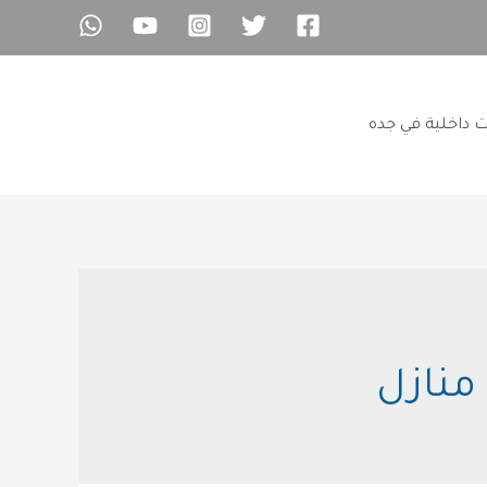
ت داخلية في جده
منازل